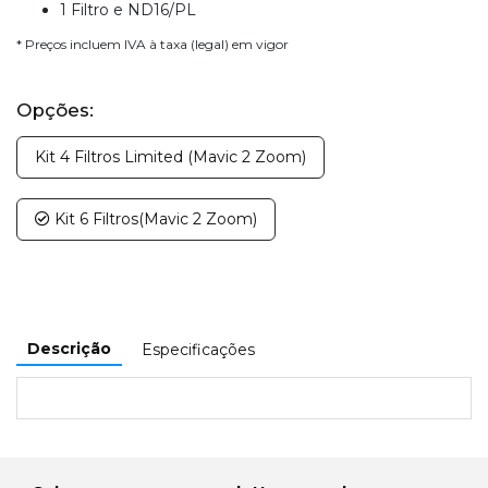
1 Filtro e ND16/PL
* Preços incluem IVA à taxa (legal) em vigor
Opções:
Kit 4 Filtros Limited (Mavic 2 Zoom)
Kit 6 Filtros(Mavic 2 Zoom)
Descrição
Especificações