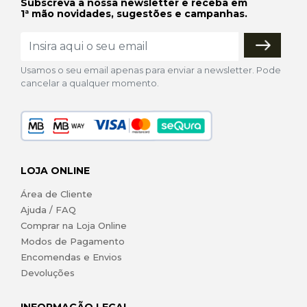
Subscreva a nossa newsletter e receba em
1ª mão novidades, sugestões e campanhas.
Usamos o seu email apenas para enviar a newsletter. Pode
cancelar a qualquer momento.
LOJA ONLINE
Área de Cliente
Ajuda / FAQ
Comprar na Loja Online
Modos de Pagamento
Encomendas e Envios
Devoluções