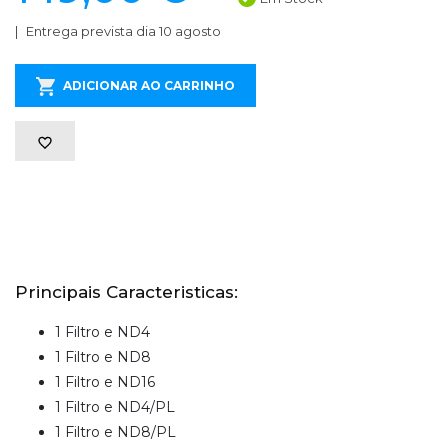
Entrega prevista dia 10 agosto
ADICIONAR AO CARRINHO
Principais Caracteristicas:
1 Filtro e ND4
1 Filtro e ND8
1 Filtro e ND16
1 Filtro e ND4/PL
1 Filtro e ND8/PL