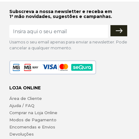
Subscreva a nossa newsletter e receba em
1ª mão novidades, sugestões e campanhas.
Usamos o seu email apenas para enviar a newsletter. Pode
cancelar a qualquer momento.
LOJA ONLINE
Área de Cliente
Ajuda / FAQ
Comprar na Loja Online
Modos de Pagamento
Encomendas e Envios
Devoluções