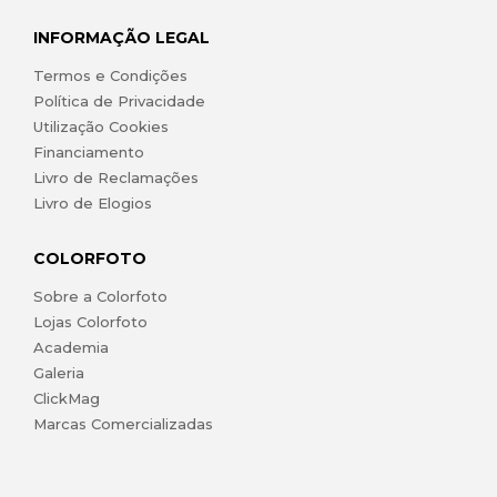
INFORMAÇÃO LEGAL
Termos e Condições
Política de Privacidade
Utilização Cookies
Financiamento
Livro de Reclamações
Livro de Elogios
COLORFOTO
Sobre a Colorfoto
Lojas Colorfoto
Academia
Galeria
ClickMag
Marcas Comercializadas