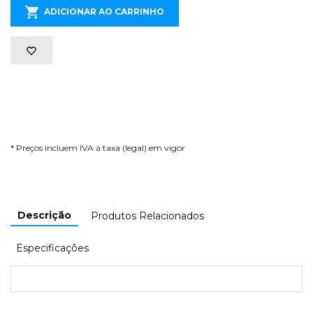
ADICIONAR AO CARRINHO
* Preços incluem IVA à taxa (legal) em vigor
Descrição
Produtos Relacionados
Especificações