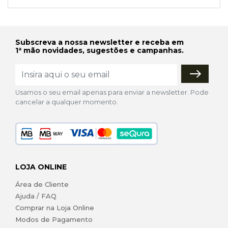
Subscreva a nossa newsletter e receba em
1ª mão novidades, sugestões e campanhas.
Usamos o seu email apenas para enviar a newsletter. Pode
cancelar a qualquer momento.
LOJA ONLINE
Área de Cliente
Ajuda / FAQ
Comprar na Loja Online
Modos de Pagamento