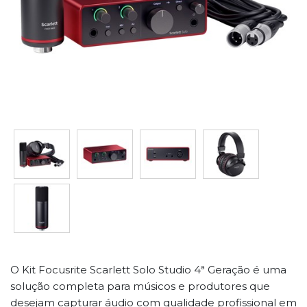
O Kit Focusrite Scarlett Solo Studio 4ª Geração é uma
solução completa para músicos e produtores que
desejam capturar áudio com qualidade profissional em