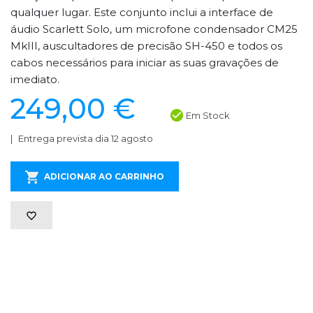
qualquer lugar. Este conjunto inclui a interface de
áudio Scarlett Solo, um microfone condensador CM25
MkIII, auscultadores de precisão SH-450 e todos os
cabos necessários para iniciar as suas gravações de
imediato.
249,00 €
Em Stock
Entrega prevista dia 12 agosto
ADICIONAR AO CARRINHO