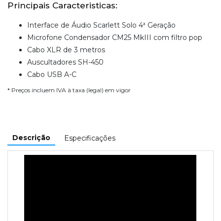
Principais Caracteristicas:
Interface de Áudio Scarlett Solo 4ª Geração
Microfone Condensador CM25 MkIII com filtro pop
Cabo XLR de 3 metros
Auscultadores SH-450
Cabo USB A-C
* Preços incluem IVA à taxa (legal) em vigor
Descrição
Especificações