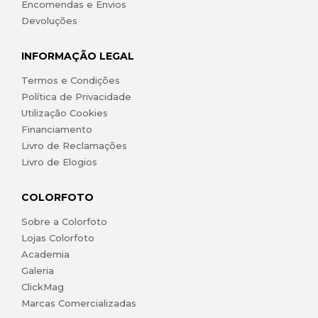
Encomendas e Envios
Devoluções
INFORMAÇÃO LEGAL
Termos e Condições
Política de Privacidade
Utilização Cookies
Financiamento
Livro de Reclamações
Livro de Elogios
COLORFOTO
Sobre a Colorfoto
Lojas Colorfoto
Academia
Galeria
ClickMag
Marcas Comercializadas