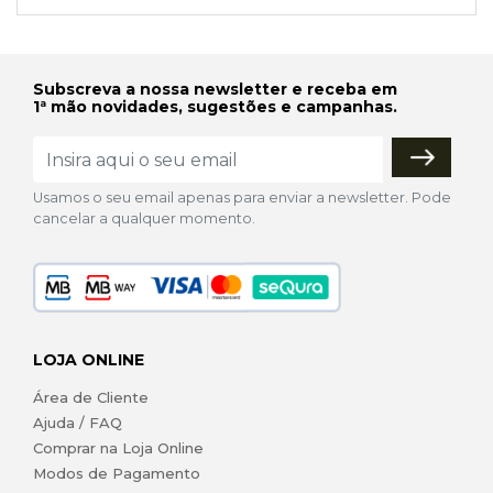
Subscreva a nossa newsletter e receba em
1ª mão novidades, sugestões e campanhas.
Usamos o seu email apenas para enviar a newsletter. Pode
cancelar a qualquer momento.
LOJA ONLINE
Área de Cliente
Ajuda / FAQ
Comprar na Loja Online
Modos de Pagamento