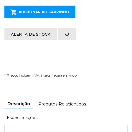
ADICIONAR AO CARRINHO
ALERTA DE STOCK
* Preços incluem IVA à taxa (legal) em vigor
Descrição
Produtos Relacionados
Especificações