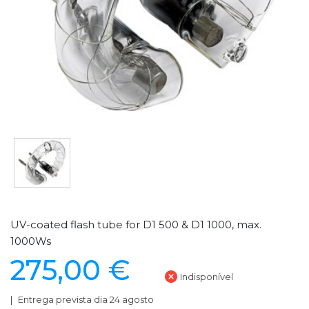
UV-coated flash tube for D1 500 & D1 1000, max.
1000Ws
275,00 €
Indisponível
Entrega prevista dia 24 agosto