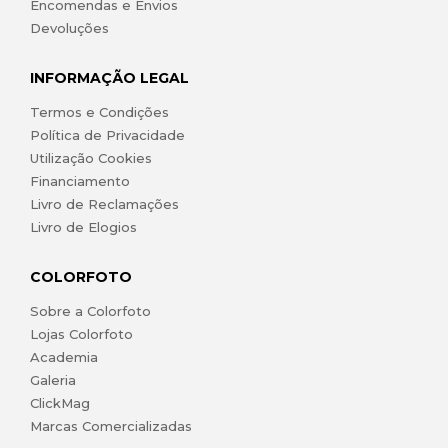
Encomendas e Envios
Devoluções
INFORMAÇÃO LEGAL
Termos e Condições
Política de Privacidade
Utilização Cookies
Financiamento
Livro de Reclamações
Livro de Elogios
COLORFOTO
Sobre a Colorfoto
Lojas Colorfoto
Academia
Galeria
ClickMag
Marcas Comercializadas