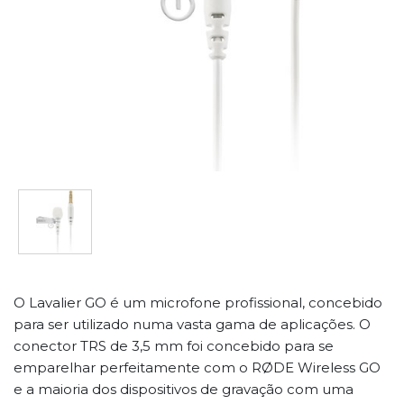
O Lavalier GO é um microfone profissional, concebido
para ser utilizado numa vasta gama de aplicações. O
conector TRS de 3,5 mm foi concebido para se
emparelhar perfeitamente com o RØDE Wireless GO
e a maioria dos dispositivos de gravação com uma