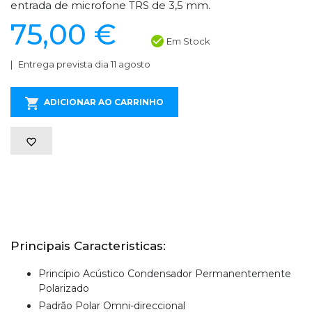
entrada de microfone TRS de 3,5 mm.
75,00 €
Em Stock
Entrega prevista dia 11 agosto
ADICIONAR AO CARRINHO
Principais Caracteristicas:
Princípio Acústico Condensador Permanentemente
Polarizado
Padrão Polar Omni-direccional