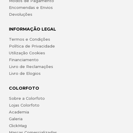
Modos de Pagamento
Encomendas e Envios
Devoluções
INFORMAÇÃO LEGAL
Termos e Condições
Política de Privacidade
Utilização Cookies
Financiamento
Livro de Reclamações
Livro de Elogios
COLORFOTO
Sobre a Colorfoto
Lojas Colorfoto
Academia
Galeria
ClickMag
Marcas Comercializadas