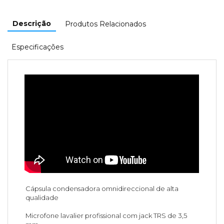
Descrição
Produtos Relacionados
Especificações
Cápsula condensadora omnidireccional de alta
qualidade
Microfone lavalier profissional com jack TRS de 3,5