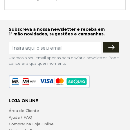
Subscreva a nossa newsletter e receba em
1ª mão novidades, sugestões e campanhas.
Usamos o seu email apenas para enviar a newsletter. Pode
cancelar a qualquer momento.
LOJA ONLINE
Área de Cliente
Ajuda / FAQ
Comprar na Loja Online