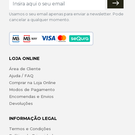
Usamos o seu email apenas para enviar a newsletter. Pode
cancelar a qualquer momento.
LOJA ONLINE
Área de Cliente
Ajuda / FAQ
Comprar na Loja Online
Modos de Pagamento
Encomendas e Envios
Devoluções
INFORMAÇÃO LEGAL
Termos e Condições