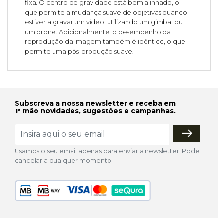
fixa. O centro de gravidade está bem alinhado, o
que permite a mudança suave de objetivas quando
estiver a gravar um vídeo, utilizando um gimbal ou
um drone. Adicionalmente, o desempenho da
reprodução da imagem também é idêntico, o que
permite uma pós-produção suave.
Subscreva a nossa newsletter e receba em
1ª mão novidades, sugestões e campanhas.
Usamos o seu email apenas para enviar a newsletter. Pode
cancelar a qualquer momento.