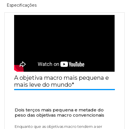
Especificações
A objetiva macro mais pequena e
mais leve do mundo*
Dois terços mais pequena e metade do
peso das objetivas macro convencionais
Enquanto que as objetivas macro tendem a ser