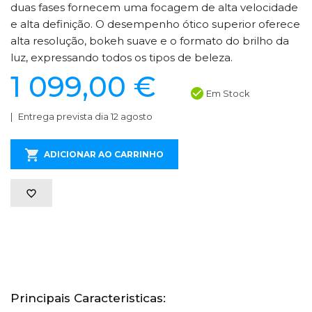
duas fases fornecem uma focagem de alta velocidade
e alta definição. O desempenho ótico superior oferece
alta resolução, bokeh suave e o formato do brilho da
luz, expressando todos os tipos de beleza.
1 099,00 €
Em Stock
Entrega prevista dia 12 agosto
ADICIONAR AO CARRINHO
Principais Caracteristicas: