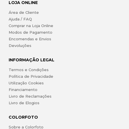
LOJA ONLINE
Área de Cliente
Ajuda / FAQ
Comprar na Loja Online
Modos de Pagamento
Encomendas e Envios
Devoluções
INFORMAÇÃO LEGAL
Termos e Condições
Política de Privacidade
Utilização Cookies
Financiamento
Livro de Reclamações
Livro de Elogios
COLORFOTO
Sobre a Colorfoto