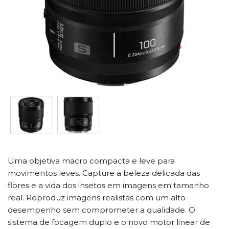
Uma objetiva macro compacta e leve para
movimentos leves. Capture a beleza delicada das
flores e a vida dos insetos em imagens em tamanho
real. Reproduz imagens realistas com um alto
desempenho sem comprometer a qualidade. O
sistema de focagem duplo e o novo motor linear de