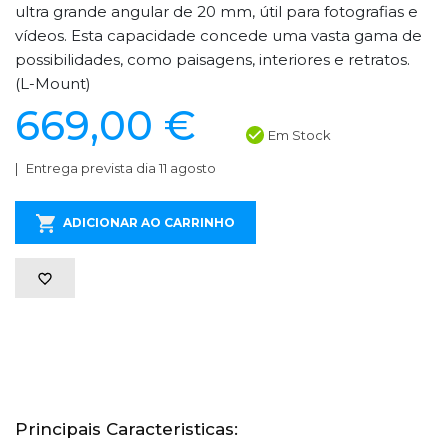
ultra grande angular de 20 mm, útil para fotografias e
vídeos. Esta capacidade concede uma vasta gama de
possibilidades, como paisagens, interiores e retratos.
(L-Mount)
669,00 €
Em Stock
Entrega prevista dia 11 agosto
ADICIONAR AO CARRINHO
Principais Caracteristicas: