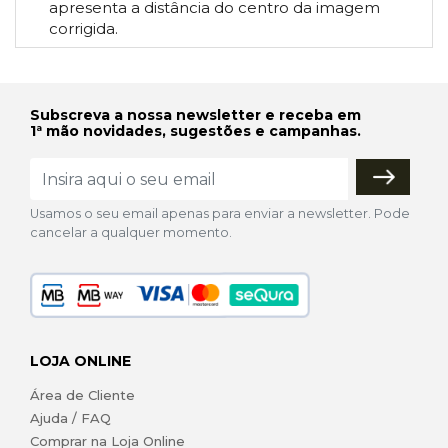
apresenta a distância do centro da imagem
corrigida.
Subscreva a nossa newsletter e receba em
1ª mão novidades, sugestões e campanhas.
Usamos o seu email apenas para enviar a newsletter. Pode
cancelar a qualquer momento.
LOJA ONLINE
Área de Cliente
Ajuda / FAQ
Comprar na Loja Online