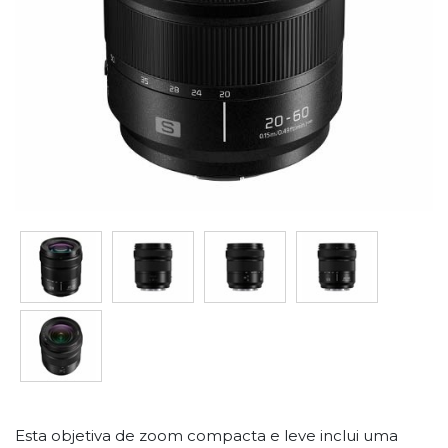
Esta objetiva de zoom compacta e leve inclui uma