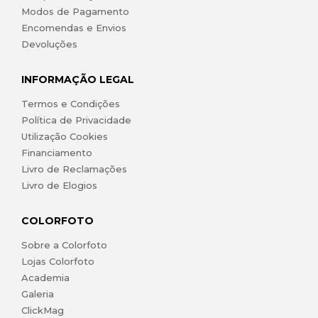
Modos de Pagamento
Encomendas e Envios
Devoluções
INFORMAÇÃO LEGAL
Termos e Condições
Política de Privacidade
Utilização Cookies
Financiamento
Livro de Reclamações
Livro de Elogios
COLORFOTO
Sobre a Colorfoto
Lojas Colorfoto
Academia
Galeria
ClickMag