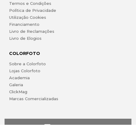
Termos e Condições
Política de Privacidade
Utilização Cookies
Financiamento
Livro de Reclamações
Livro de Elogios
COLORFOTO
Sobre a Colorfoto
Lojas Colorfoto
Academia
Galeria
ClickMag
Marcas Comercializadas
lojaonline@colorfoto.pt