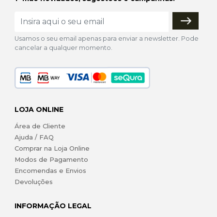
Usamos o seu email apenas para enviar a newsletter. Pode
cancelar a qualquer momento.
LOJA ONLINE
Área de Cliente
Ajuda / FAQ
Comprar na Loja Online
Modos de Pagamento
Encomendas e Envios
Devoluções
INFORMAÇÃO LEGAL