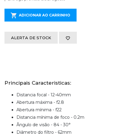
ADICIONAR AO CARRINHO
ALERTA DE STOCK
Principais Caracteristicas:
Distancia focal - 12-40mm
Abertura máxima - f2.8
Abertura mínima - f22
Distancia mínima de foco - 0.2m
Ângulo de visão - 84 - 30°
Diâmetro do filtro - 62mm