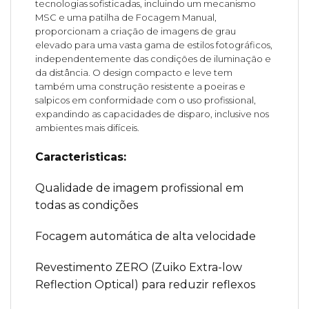
tecnologias sofisticadas, incluindo um mecanismo
MSC e uma patilha de Focagem Manual,
proporcionam a criação de imagens de grau
elevado para uma vasta gama de estilos fotográficos,
independentemente das condições de iluminação e
da distância. O design compacto e leve tem
também uma construção resistente a poeiras e
salpicos em conformidade com o uso profissional,
expandindo as capacidades de disparo, inclusive nos
ambientes mais difíceis.
Caracteristicas:
Qualidade de imagem profissional em
todas as condições
Focagem automática de alta velocidade
Revestimento ZERO (Zuiko Extra-low
Reflection Optical) para reduzir reflexos