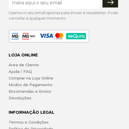
Usamos o seu email apenas para enviar a newsletter. Pode
cancelar a qualquer momento.
LOJA ONLINE
Área de Cliente
Ajuda / FAQ
Comprar na Loja Online
Modos de Pagamento
Encomendas e Envios
Devoluções
INFORMAÇÃO LEGAL
Termos e Condições
Política de Privacidade