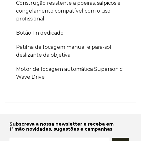
Construção resistente a poeiras, salpicos e
congelamento compatível com o uso
profissional
Botão Fn dedicado
Patilha de focagem manual e para-sol
deslizante da objetiva
Motor de focagem automática Supersonic
Wave Drive
Subscreva a nossa newsletter e receba em
1ª mão novidades, sugestões e campanhas.