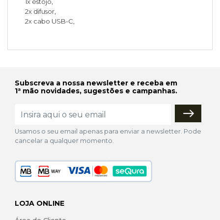
1x estojo,
2x difusor,
2x cabo USB-C,
Subscreva a nossa newsletter e receba em
1ª mão novidades, sugestões e campanhas.
Usamos o seu email apenas para enviar a newsletter. Pode
cancelar a qualquer momento.
LOJA ONLINE