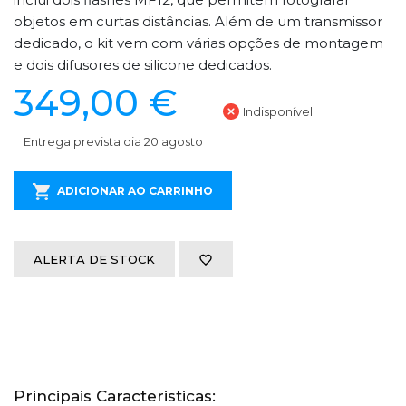
objetos em curtas distâncias. Além de um transmissor
dedicado, o kit vem com várias opções de montagem
e dois difusores de silicone dedicados.
349,00 €
Indisponível
Entrega prevista dia 20 agosto
ADICIONAR AO CARRINHO
ALERTA DE STOCK
Principais Caracteristicas: