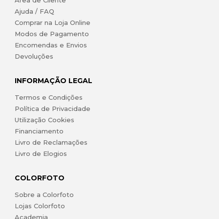
Área de Cliente
Ajuda / FAQ
Comprar na Loja Online
Modos de Pagamento
Encomendas e Envios
Devoluções
INFORMAÇÃO LEGAL
Termos e Condições
Política de Privacidade
Utilização Cookies
Financiamento
Livro de Reclamações
Livro de Elogios
COLORFOTO
Sobre a Colorfoto
Lojas Colorfoto
Academia