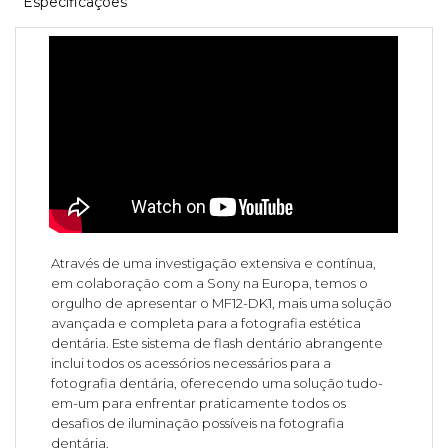
Especificações
Através de uma investigação extensiva e contínua,
em colaboração com a Sony na Europa, temos o
orgulho de apresentar o MF12-DK1, mais uma solução
avançada e completa para a fotografia estética
dentária. Este sistema de flash dentário abrangente
inclui todos os acessórios necessários para a
fotografia dentária, oferecendo uma solução tudo-
em-um para enfrentar praticamente todos os
desafios de iluminação possíveis na fotografia
dentária.