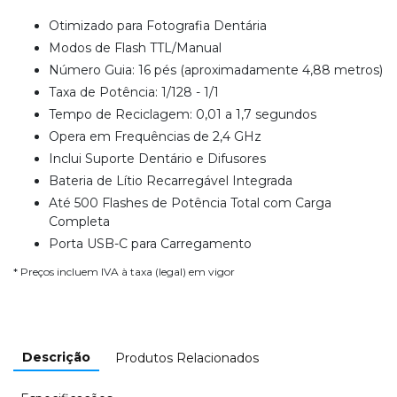
Otimizado para Fotografia Dentária
Modos de Flash TTL/Manual
Número Guia: 16 pés (aproximadamente 4,88 metros)
Taxa de Potência: 1/128 - 1/1
Tempo de Reciclagem: 0,01 a 1,7 segundos
Opera em Frequências de 2,4 GHz
Inclui Suporte Dentário e Difusores
Bateria de Lítio Recarregável Integrada
Até 500 Flashes de Potência Total com Carga
Completa
Porta USB-C para Carregamento
* Preços incluem IVA à taxa (legal) em vigor
Descrição
Produtos Relacionados