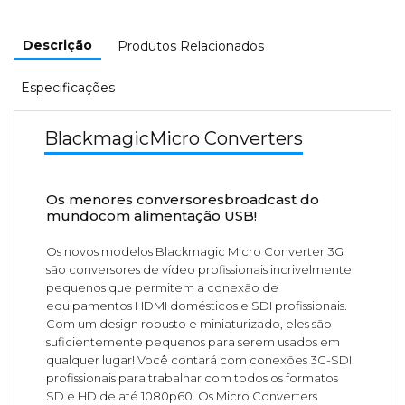
Descrição
Produtos Relacionados
Especificações
BlackmagicMicro Converters
Os menores conversoresbroadcast do
mundocom alimentação USB!
Os novos modelos Blackmagic Micro Converter 3G
são conversores de vídeo profissionais incrivelmente
pequenos que permitem a conexão de
equipamentos HDMI domésticos e SDI profissionais.
Com um design robusto e miniaturizado, eles são
suficientemente pequenos para serem usados em
qualquer lugar! Você contará com conexões 3G-SDI
profissionais para trabalhar com todos os formatos
SD e HD de até 1080p60. Os Micro Converters