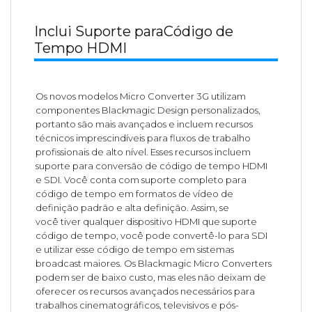
Inclui Suporte paraCódigo de
Tempo HDMI
Os novos modelos Micro Converter 3G utilizam
componentes Blackmagic Design personalizados,
portanto são mais avançados e incluem recursos
técnicos imprescindíveis para fluxos de trabalho
profissionais de alto nível. Esses recursos incluem
suporte para conversão de código de tempo HDMI
e SDI. Você conta com suporte completo para
código de tempo em formatos de vídeo de
definição padrão e alta definição. Assim, se
você tiver qualquer dispositivo HDMI que suporte
código de tempo, você pode convertê-lo para SDI
e utilizar esse código de tempo em sistemas
broadcast maiores. Os Blackmagic Micro Converters
podem ser de baixo custo, mas eles não deixam de
oferecer os recursos avançados necessários para
trabalhos cinematográficos, televisivos e pós-