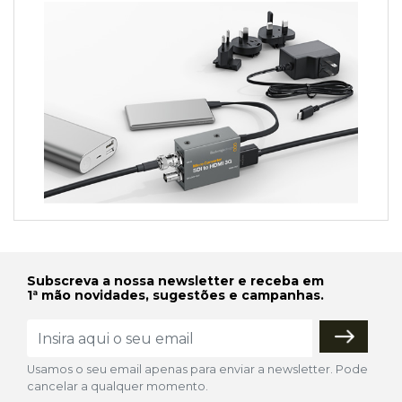
Subscreva a nossa newsletter e receba em
1ª mão novidades, sugestões e campanhas.
Usamos o seu email apenas para enviar a newsletter. Pode
cancelar a qualquer momento.