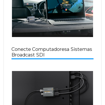
Conecte Computadoresa Sistemas
Broadcast SDI