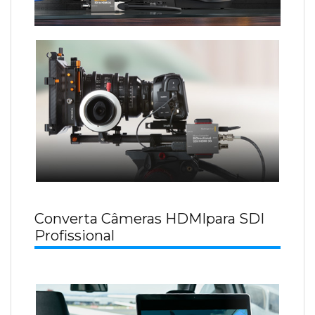
Converta Câmeras HDMIpara SDI
Profissional