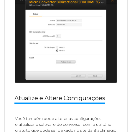
Atualize e Altere Configurações
Você também pode alterar as configurações
e atualizar o software do conversor com o utilitário
gratuito que pode ser baixado no site da Blackmagic