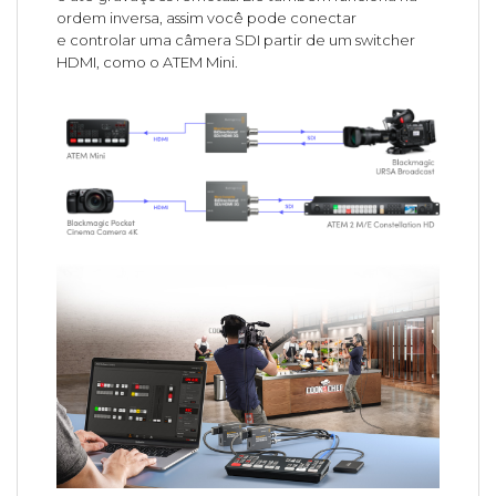
ordem inversa, assim você pode conectar
e controlar uma câmera SDI partir de um switcher
HDMI, como o ATEM Mini.