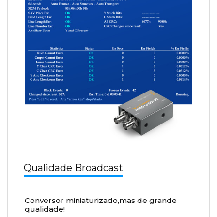
Qualidade Broadcast
Conversor miniaturizado,mas de grande
qualidade!