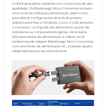
e HDMI de padrão industrial com conectores de alta
qualidade. Os Blackmagic Micro Converters incluem
uma conexão USB para alimentação, assim como
para alterar configurações através do próprio
utilitário para Mac e Windows. Como o USB alimenta
o conversor, você pode até alimentá-lo a partir de
televisores ou computadores laptop. Há inclusive
LEDs para status de alimentação e vídeos. Você
também pode adquirir Blackmagic Micro Converters
com uma fonte de alimentação AC, incluindo quatro
adaptadores para uso internacional.