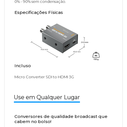
0% - 90% sem condensação.
Especificações Físicas
Incluso
Micro Converter SDI to HDMI 3G
Use em Qualquer Lugar
Conversores de qualidade broadcast que
cabem no bolso!