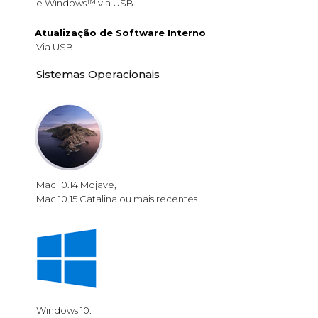
e Windows™ via USB.
Atualização de Software Interno
Via USB.
Sistemas Operacionais
Mac 10.14 Mojave,
Mac 10.15 Catalina ou mais recentes.
Windows 10.