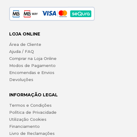
LOJA ONLINE
Área de Cliente
Ajuda / FAQ
Comprar na Loja Online
Modos de Pagamento
Encomendas e Envios
Devoluções
INFORMAÇÃO LEGAL
Termos e Condições
Política de Privacidade
Utilização Cookies
Financiamento
Livro de Reclamações