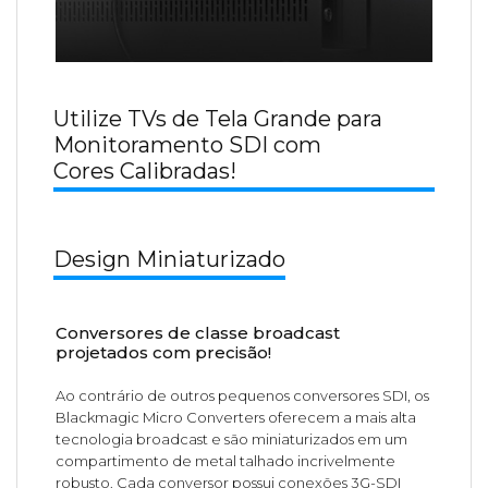
Utilize TVs de Tela Grande para
Monitoramento SDI com
Cores Calibradas!
Design Miniaturizado
Conversores de classe broadcast
projetados com precisão!
Ao contrário de outros pequenos conversores SDI, os
Blackmagic Micro Converters oferecem a mais alta
tecnologia broadcast e são miniaturizados em um
compartimento de metal talhado incrivelmente
robusto. Cada conversor possui conexões 3G-SDI