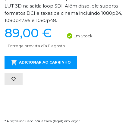
LUT 3D na saída loop SDI! Além disso, ele suporta
formatos DCI e taxas de cinema incluindo 1080p24,
1080p47.95 e 1080p48.
89,00 €
Em Stock
Entrega prevista dia 11 agosto
ADICIONAR AO CARRINHO
* Preços incluem IVA à taxa (legal) em vigor