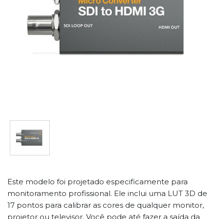
Este modelo foi projetado especificamente para
monitoramento profissional. Ele inclui uma LUT 3D de
17 pontos para calibrar as cores de qualquer monitor,
projetor ou televisor. Você pode até fazer a saída da