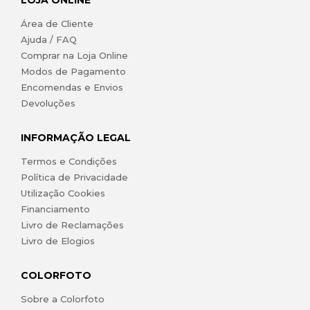
LOJA ONLINE
Área de Cliente
Ajuda / FAQ
Comprar na Loja Online
Modos de Pagamento
Encomendas e Envios
Devoluções
INFORMAÇÃO LEGAL
Termos e Condições
Política de Privacidade
Utilização Cookies
Financiamento
Livro de Reclamações
Livro de Elogios
COLORFOTO
Sobre a Colorfoto