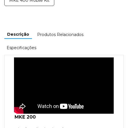
MKE 400 Mobile Kit
Descrição
Produtos Relacionados
Especificações
MKE 200