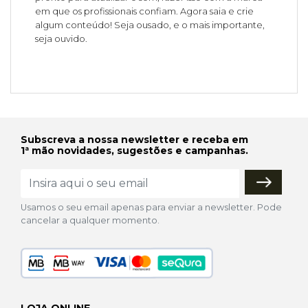
em que os profissionais confiam. Agora saia e crie
algum conteúdo! Seja ousado, e o mais importante,
seja ouvido.
Subscreva a nossa newsletter e receba em
1ª mão novidades, sugestões e campanhas.
Usamos o seu email apenas para enviar a newsletter. Pode
cancelar a qualquer momento.