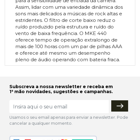
para a sensibilidade de entrada da câmera.
Assim, lidar com uma variedade dinâmica dos
sons mais delicados a músicas de rock altas e
estridentes. O filtro de corte baixo reduz o
ruído produzido pela estrutura e ruído do
vento de baixa frequência. O MKE 440
oferece tempo de operação extralongo de
mais de 100 horas com um par de pilhas AAA
e oferece até mesmo um desempenho
pleno de áudio operando com bateria fraca.
Subscreva a nossa newsletter e receba em
1ª mão novidades, sugestões e campanhas.
Usamos o seu email apenas para enviar a newsletter. Pode
cancelar a qualquer momento.