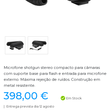
Microfone shotgun stereo compacto para câmaras
com suporte base para flash e entrada para microfone
externo. Máxima rejeição de ruídos. Construção em
metal resistente.
398,00 €
Em Stock
Entrega prevista dia 12 agosto