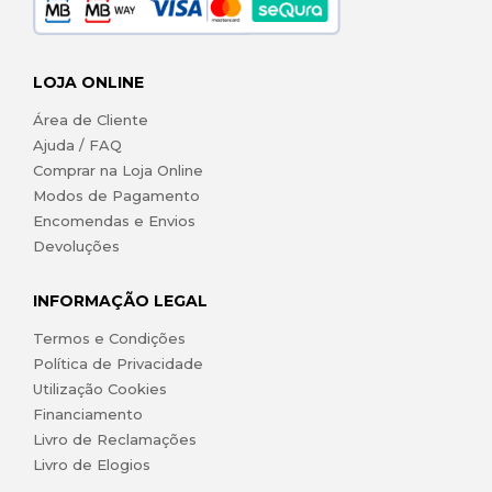
LOJA ONLINE
Área de Cliente
Ajuda / FAQ
Comprar na Loja Online
Modos de Pagamento
Encomendas e Envios
Devoluções
INFORMAÇÃO LEGAL
Termos e Condições
Política de Privacidade
Utilização Cookies
Financiamento
Livro de Reclamações
Livro de Elogios