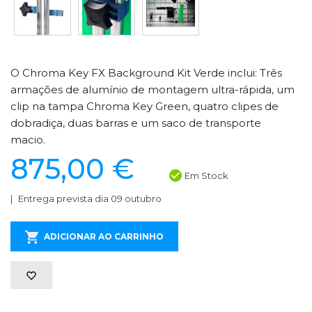
O Chroma Key FX Background Kit Verde inclui: Três
armações de alumínio de montagem ultra-rápida, um
clip na tampa Chroma Key Green, quatro clipes de
dobradiça, duas barras e um saco de transporte
macio.
875,00 €
Em Stock
Entrega prevista dia 09 outubro
ADICIONAR AO CARRINHO