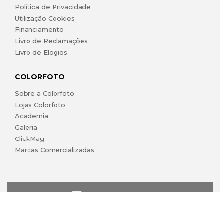
Política de Privacidade
Utilização Cookies
Financiamento
Livro de Reclamações
Livro de Elogios
COLORFOTO
Sobre a Colorfoto
Lojas Colorfoto
Academia
Galeria
ClickMag
Marcas Comercializadas
lojaonline@colorfoto.pt