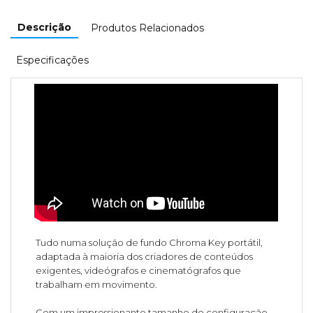
Descrição
Produtos Relacionados
Especificações
Tudo numa solução de fundo Chroma Key portátil,
adaptada à maioria dos criadores de conteúdos
exigentes, videógrafos e cinematógrafos que
trabalham em movimento.
Com um impressionante tamanho de configuração