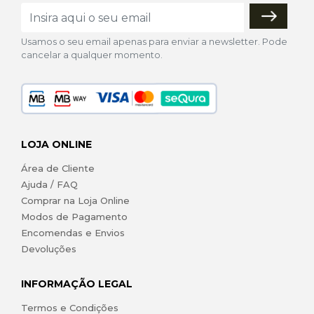
Usamos o seu email apenas para enviar a newsletter. Pode
cancelar a qualquer momento.
LOJA ONLINE
Área de Cliente
Ajuda / FAQ
Comprar na Loja Online
Modos de Pagamento
Encomendas e Envios
Devoluções
INFORMAÇÃO LEGAL
Termos e Condições