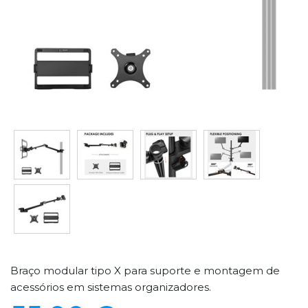
Braço modular tipo X para suporte e montagem de
acessórios em sistemas organizadores.