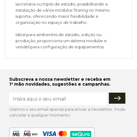
secretária ou tripés de estúdio, possibilitando a
instalação de vários módulos Titanrig no mesmo
suporte, oferecendo maior flexibilidade e
organização no espaço de trabalho.
Ideal para ambientes de estúdio, edição ou
produção, proporciona um sistema modular e
versátil para configuração de equipamentos.
Subscreva a nossa newsletter e receba em
1ª mão novidades, sugestões e campanhas.
Usamos o seu email apenas para enviar a newsletter. Pode
cancelar a qualquer momento.