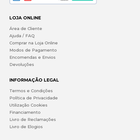
LOJA ONLINE
Área de Cliente
Ajuda / FAQ
Comprar na Loja Online
Modos de Pagamento
Encomendas e Envios
Devoluções
INFORMAÇÃO LEGAL
Termos e Condições
Política de Privacidade
Utilização Cookies
Financiamento
Livro de Reclamações
Livro de Elogios