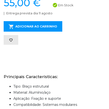
55,00 €
Em Stock
Entrega prevista dia 11 agosto
ADICIONAR AO CARRINHO
Principais Caracteristicas:
Tipo: Braço estrutural
Material: Alumínio/aço
Aplicação: Fixação e suporte
Compatibilidade: Sistemas modulares