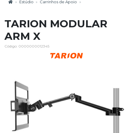
Estúdio
Carrinhos de Apoio
TARION MODULAR
ARM X
Código: 0000000012345