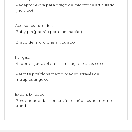
Receptor extra para braço de microfone articulado
(incluído)
Acessórios incluídos:
Baby-pin (padrão para iluminação)
Braço de microfone articulado
Função:
Suporte ajustável para iluminação e acessórios
Permite posicionamento preciso através de
múltiplos ângulos
Expansibilidade:
Possibilidade de montar vários módulos no mesmo
stand