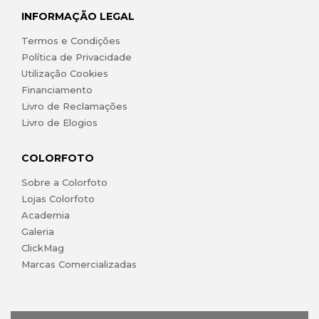
INFORMAÇÃO LEGAL
Termos e Condições
Política de Privacidade
Utilização Cookies
Financiamento
Livro de Reclamações
Livro de Elogios
COLORFOTO
Sobre a Colorfoto
Lojas Colorfoto
Academia
Galeria
ClickMag
Marcas Comercializadas