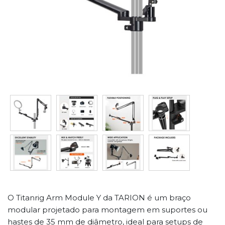
O Titanrig Arm Module Y da TARION é um braço
modular projetado para montagem em suportes ou
hastes de 35 mm de diâmetro, ideal para setups de