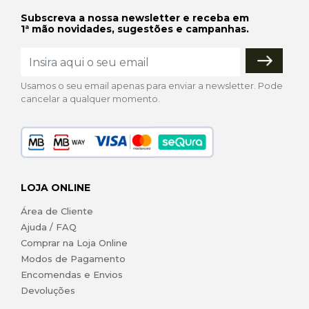
Subscreva a nossa newsletter e receba em
1ª mão novidades, sugestões e campanhas.
Usamos o seu email apenas para enviar a newsletter. Pode
cancelar a qualquer momento.
LOJA ONLINE
Área de Cliente
Ajuda / FAQ
Comprar na Loja Online
Modos de Pagamento
Encomendas e Envios
Devoluções