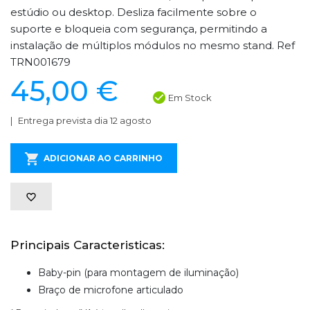
estúdio ou desktop. Desliza facilmente sobre o
suporte e bloqueia com segurança, permitindo a
instalação de múltiplos módulos no mesmo stand. Ref
TRN001679
45,00 €
Em Stock
Entrega prevista dia 12 agosto
ADICIONAR AO CARRINHO
Principais Caracteristicas:
Baby-pin (para montagem de iluminação)
Braço de microfone articulado