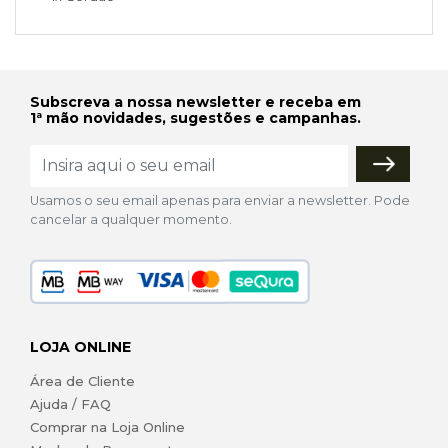
Subscreva a nossa newsletter e receba em
1ª mão novidades, sugestões e campanhas.
Usamos o seu email apenas para enviar a newsletter. Pode
cancelar a qualquer momento.
LOJA ONLINE
Área de Cliente
Ajuda / FAQ
Comprar na Loja Online