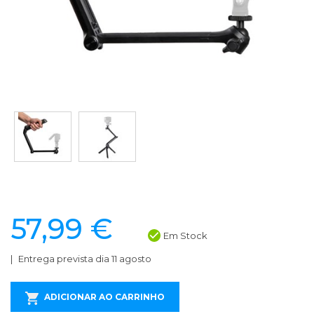
57,99 €
Em Stock
Entrega prevista dia 11 agosto
ADICIONAR AO CARRINHO