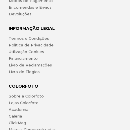
Modos de Pagamento
Encomendas e Envios
Devoluções
INFORMAÇÃO LEGAL
Termos e Condições
Política de Privacidade
Utilização Cookies
Financiamento
Livro de Reclamações
Livro de Elogios
COLORFOTO
Sobre a Colorfoto
Lojas Colorfoto
Academia
Galeria
ClickMag
Marcas Comercializadas