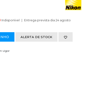
Indisponível
Entrega prevista dia 24 agosto
INHO
ALERTA DE STOCK
em vigor