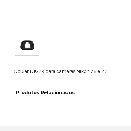
Ocular DK-29 para câmaras Nikon Z6 e Z7
Produtos Relacionados