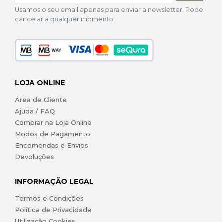
Usamos o seu email apenas para enviar a newsletter. Pode
cancelar a qualquer momento.
LOJA ONLINE
Área de Cliente
Ajuda / FAQ
Comprar na Loja Online
Modos de Pagamento
Encomendas e Envios
Devoluções
INFORMAÇÃO LEGAL
Termos e Condições
Política de Privacidade
Utilização Cookies