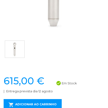
615,00 €
Em Stock
Entrega prevista dia 12 agosto
ADICIONAR AO CARRINHO