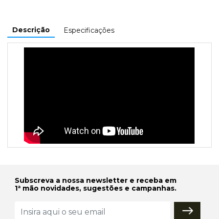
Descrição
Especificações
Subscreva a nossa newsletter e receba em
1ª mão novidades, sugestões e campanhas.