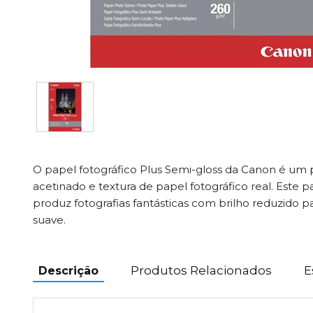
O papel fotográfico Plus Semi-gloss da Canon é u
acetinado e textura de papel fotográfico real. Este 
produz fotografias fantásticas com brilho reduzido
suave.
Produtos Relacionados
E
Descrição