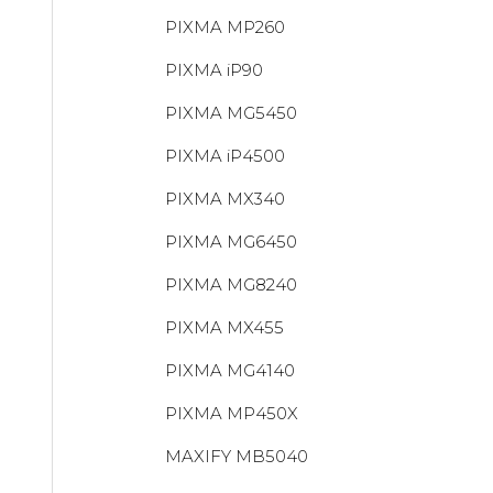
PIXMA MP260
PIXMA iP90
PIXMA MG5450
PIXMA iP4500
PIXMA MX340
PIXMA MG6450
PIXMA MG8240
PIXMA MX455
PIXMA MG4140
PIXMA MP450X
MAXIFY MB5040