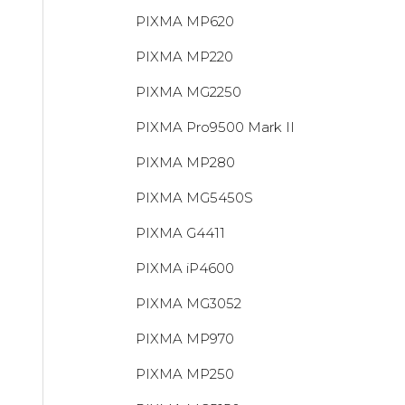
PIXMA MP620
PIXMA MP220
PIXMA MG2250
PIXMA Pro9500 Mark II
PIXMA MP280
PIXMA MG5450S
PIXMA G4411
PIXMA iP4600
PIXMA MG3052
PIXMA MP970
PIXMA MP250