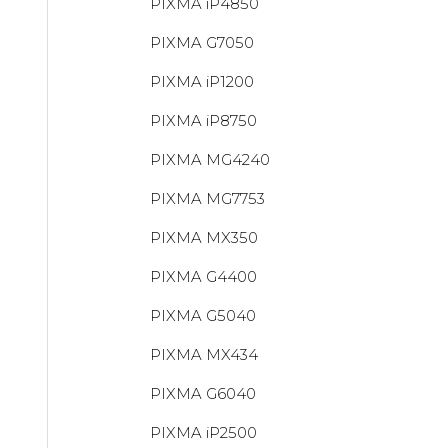
PIXMA iP4850
PIXMA G7050
PIXMA iP1200
PIXMA iP8750
PIXMA MG4240
PIXMA MG7753
PIXMA MX350
PIXMA G4400
PIXMA G5040
PIXMA MX434
PIXMA G6040
PIXMA iP2500