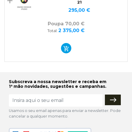
21
295,00 €
Poupa 70,00 €
2 375,00 €
Total:
Subscreva a nossa newsletter e receba em
1ª mão novidades, sugestões e campanhas.
Usamos o seu email apenas para enviar a newsletter. Pode
cancelar a qualquer momento.