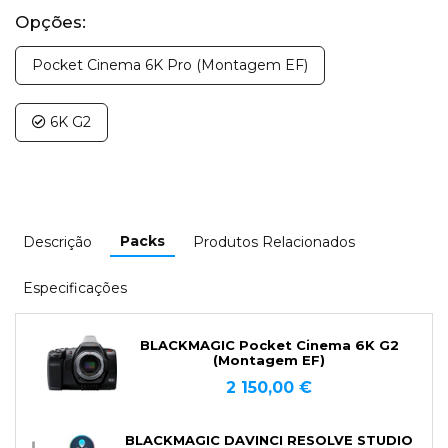
Opções:
Pocket Cinema 6K Pro (Montagem EF)
6K G2
Packs
Descrição
Produtos Relacionados
Especificações
BLACKMAGIC Pocket Cinema 6K G2
(Montagem EF)
2 150,00 €
BLACKMAGIC DAVINCI RESOLVE STUDIO