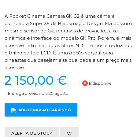
A Pocket Cinema Camera 6K G2 é uma câmera
compacta Super35 da Blackmagic Design. Ela possui o
mesmo sensor de 6K, recursos de gravação, faixa
dinâmica e interface do modelo 6K Pro. Porém, é mais
acessível, eliminando os filtros ND internos e reduzindo
o brilho da tela LCD. É uma opção versátil para
cineastas que desejam alta qualidade a um preço mais
acessível.
2 150,00 €
Indisponível
Entrega prevista dia 20 agosto
ADICIONAR AO CARRINHO
ALERTA DE STOCK