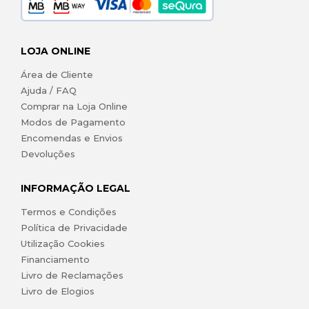
LOJA ONLINE
Área de Cliente
Ajuda / FAQ
Comprar na Loja Online
Modos de Pagamento
Encomendas e Envios
Devoluções
INFORMAÇÃO LEGAL
Termos e Condições
Política de Privacidade
Utilização Cookies
Financiamento
Livro de Reclamações
Livro de Elogios