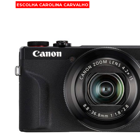
ESCOLHA CAROLINA CARVALHO