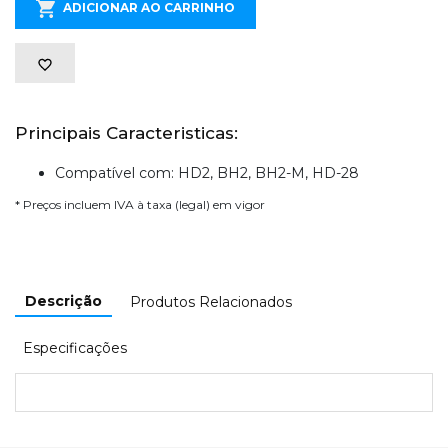
ADICIONAR AO CARRINHO
Principais Caracteristicas:
Compatível com: HD2, BH2, BH2-M, HD-28
* Preços incluem IVA à taxa (legal) em vigor
Descrição
Produtos Relacionados
Especificações