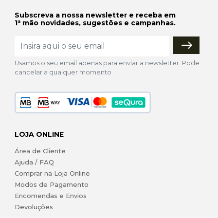
Subscreva a nossa newsletter e receba em
1ª mão novidades, sugestões e campanhas.
Usamos o seu email apenas para enviar a newsletter. Pode
cancelar a qualquer momento.
LOJA ONLINE
Área de Cliente
Ajuda / FAQ
Comprar na Loja Online
Modos de Pagamento
Encomendas e Envios
Devoluções