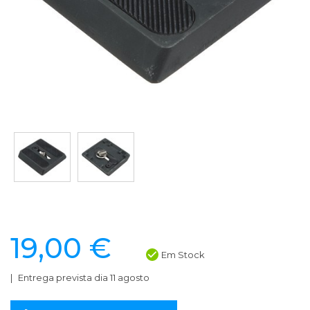
19,00 €
Em Stock
Entrega prevista dia 11 agosto