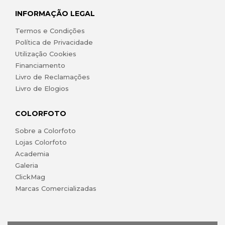
INFORMAÇÃO LEGAL
Termos e Condições
Política de Privacidade
Utilização Cookies
Financiamento
Livro de Reclamações
Livro de Elogios
COLORFOTO
Sobre a Colorfoto
Lojas Colorfoto
Academia
Galeria
ClickMag
Marcas Comercializadas