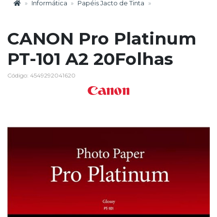
Informática
Papéis Jacto de Tinta
CANON Pro Platinum
PT-101 A2 20Folhas
Código: 4549292041620