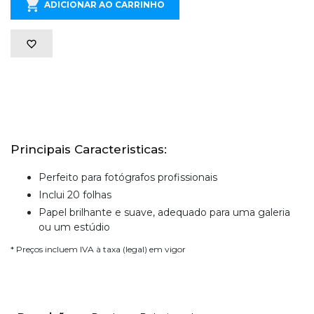
ADICIONAR AO CARRINHO
Principais Caracteristicas:
Perfeito para fotógrafos profissionais
Inclui 20 folhas
Papel brilhante e suave, adequado para uma galeria
ou um estúdio
* Preços incluem IVA à taxa (legal) em vigor