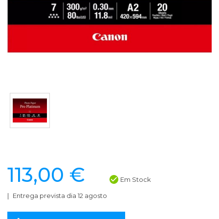
113,00 €
Em Stock
Entrega prevista dia 12 agosto