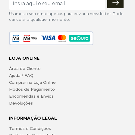
Usamos o seu email apenas para enviar a newsletter. Pode
cancelar a qualquer momento.
LOJA ONLINE
Área de Cliente
Ajuda / FAQ
Comprar na Loja Online
Modos de Pagamento
Encomendas e Envios
Devoluções
INFORMAÇÃO LEGAL
Termos e Condições