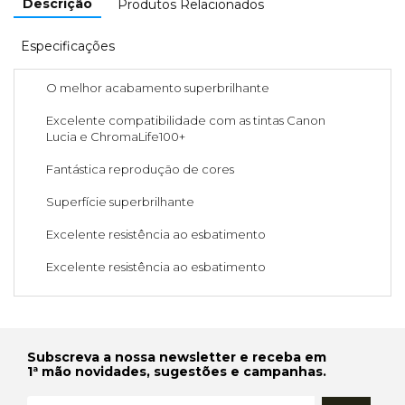
Descrição
Produtos Relacionados
Especificações
O melhor acabamento superbrilhante
Excelente compatibilidade com as tintas Canon
Lucia e ChromaLife100+
Fantástica reprodução de cores
Superfície superbrilhante
Excelente resistência ao esbatimento
Excelente resistência ao esbatimento
Subscreva a nossa newsletter e receba em
1ª mão novidades, sugestões e campanhas.