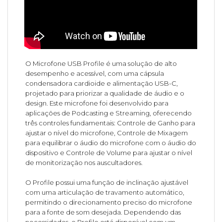
O Microfone USB Profile é uma solução de alto
desempenho e acessível, com uma cápsula
condensadora cardioide e alimentação USB-C,
projetado para priorizar a qualidade de áudio e o
design. Este microfone foi desenvolvido para
aplicações de Podcasting e Streaming, oferecendo
três controles fundamentais: Controle de Ganho para
ajustar o nível do microfone, Controle de Mixagem
para equilibrar o áudio do microfone com o áudio do
dispositivo e Controle de Volume para ajustar o nível
de monitorização nos auscultadores.
O Profile possui uma função de inclinação ajustável
com uma articulação de travamento automático,
permitindo o direcionamento preciso do microfone
para a fonte de som desejada. Dependendo das