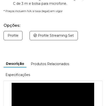
C de 3 m e bolsa para microfone.
* Preços incluem IVA à taxa (legal) em vigor
Opções:
Profile
Profile Streaming Set
Descrição
Produtos Relacionados
Especificações