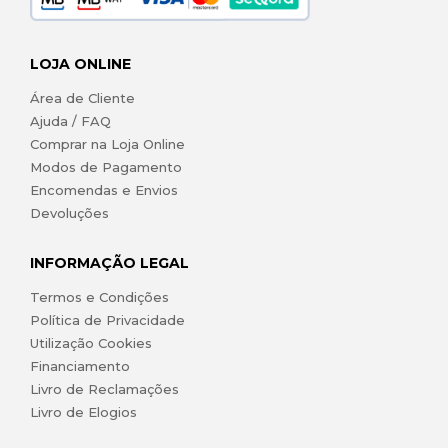
LOJA ONLINE
Área de Cliente
Ajuda / FAQ
Comprar na Loja Online
Modos de Pagamento
Encomendas e Envios
Devoluções
INFORMAÇÃO LEGAL
Termos e Condições
Política de Privacidade
Utilização Cookies
Financiamento
Livro de Reclamações
Livro de Elogios