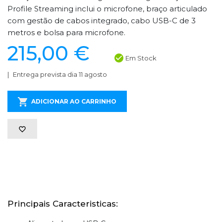
Profile Streaming inclui o microfone, braço articulado
com gestão de cabos integrado, cabo USB-C de 3
metros e bolsa para microfone.
215,00 €
Em Stock
Entrega prevista dia 11 agosto
ADICIONAR AO CARRINHO
Principais Caracteristicas: