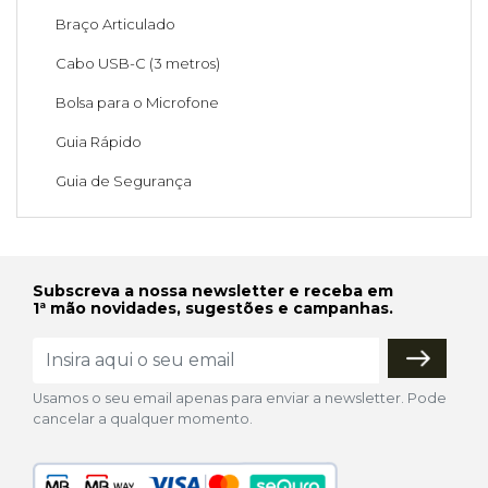
Braço Articulado
Cabo USB-C (3 metros)
Bolsa para o Microfone
Guia Rápido
Guia de Segurança
Subscreva a nossa newsletter e receba em
1ª mão novidades, sugestões e campanhas.
Usamos o seu email apenas para enviar a newsletter. Pode
cancelar a qualquer momento.