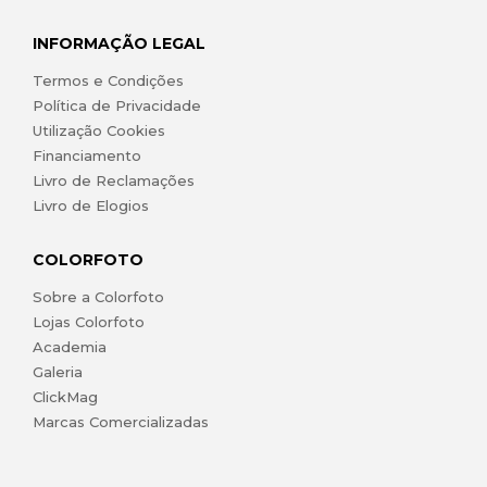
INFORMAÇÃO LEGAL
Termos e Condições
Política de Privacidade
Utilização Cookies
Financiamento
Livro de Reclamações
Livro de Elogios
COLORFOTO
Sobre a Colorfoto
Lojas Colorfoto
Academia
Galeria
ClickMag
Marcas Comercializadas