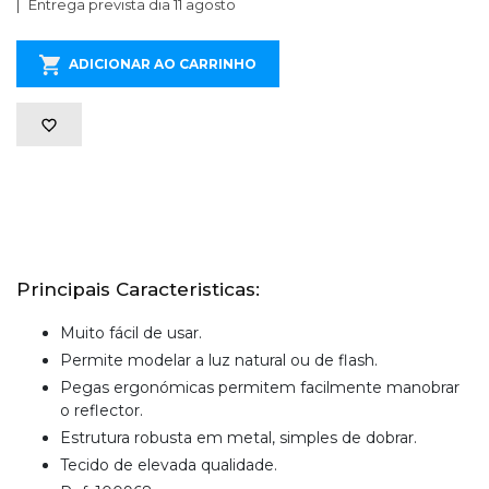
Entrega prevista dia 11 agosto
ADICIONAR AO CARRINHO
Principais Caracteristicas:
Muito fácil de usar.
Permite modelar a luz natural ou de flash.
Pegas ergonómicas permitem facilmente manobrar
o reflector.
Estrutura robusta em metal, simples de dobrar.
Tecido de elevada qualidade.