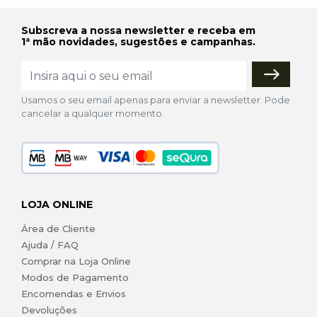
Subscreva a nossa newsletter e receba em
1ª mão novidades, sugestões e campanhas.
Usamos o seu email apenas para enviar a newsletter. Pode
cancelar a qualquer momento.
LOJA ONLINE
Área de Cliente
Ajuda / FAQ
Comprar na Loja Online
Modos de Pagamento
Encomendas e Envios
Devoluções