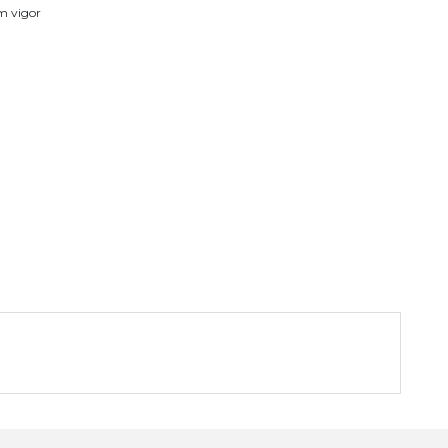
em vigor