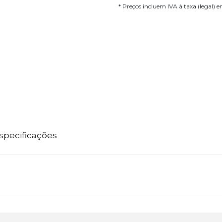
* Preços incluem IVA à taxa (legal) 
specificações