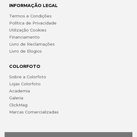
INFORMAÇÃO LEGAL
Termos e Condições
Política de Privacidade
Utilização Cookies
Financiamento
Livro de Reclamações
Livro de Elogios
COLORFOTO
Sobre a Colorfoto
Lojas Colorfoto
Academia
Galeria
ClickMag
Marcas Comercializadas