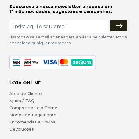
Subscreva a nossa newsletter e receba em
1ª mão novidades, sugestões e campanhas.
Usamos o seu email apenas para enviar a newsletter. Pode
cancelar a qualquer momento.
LOJA ONLINE
Área de Cliente
Ajuda / FAQ
Comprar na Loja Online
Modos de Pagamento
Encomendas e Envios
Devoluções