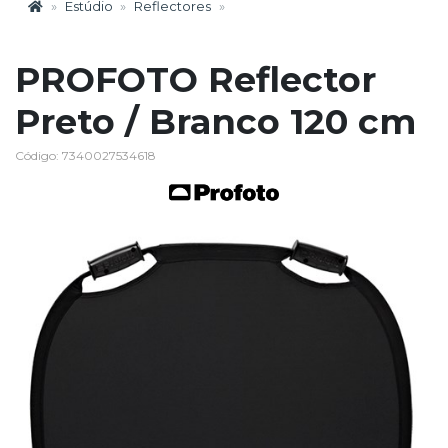
Estúdio
Reflectores
PROFOTO Reflector
Preto / Branco 120 cm
Código: 7340027534618