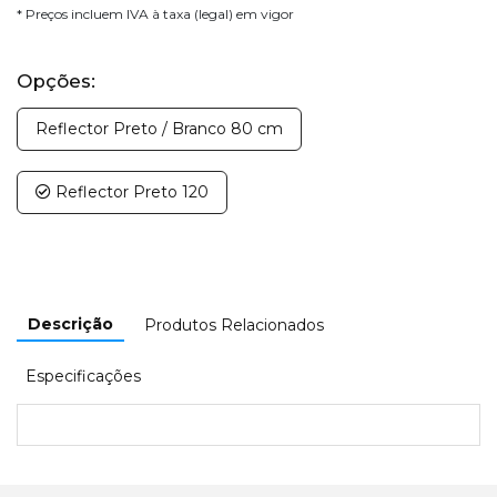
* Preços incluem IVA à taxa (legal) em vigor
Opções:
Reflector Preto / Branco 80 cm
Reflector Preto 120
Descrição
Produtos Relacionados
Especificações