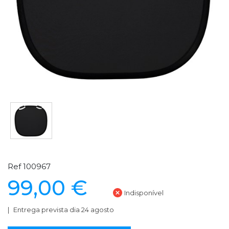
Ref 100967
99,00 €
Indisponível
Entrega prevista dia 24 agosto