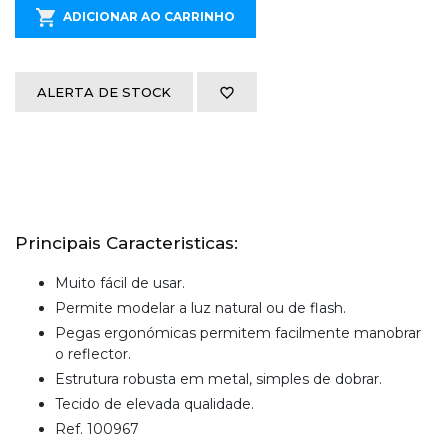
ADICIONAR AO CARRINHO
ALERTA DE STOCK
Principais Caracteristicas:
Muito fácil de usar.
Permite modelar a luz natural ou de flash.
Pegas ergonómicas permitem facilmente manobrar
o reflector.
Estrutura robusta em metal, simples de dobrar.
Tecido de elevada qualidade.
Ref. 100967