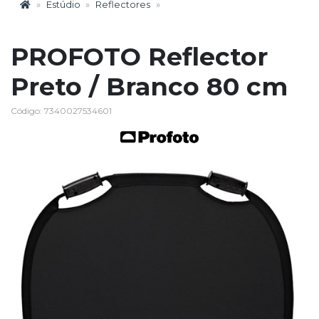
Estúdio
Reflectores
PROFOTO Reflector
Preto / Branco 80 cm
Código: 7340027534601