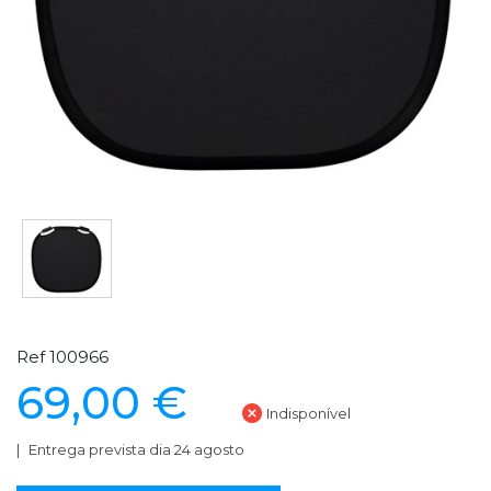
Ref 100966
69,00 €
Indisponível
Entrega prevista dia 24 agosto