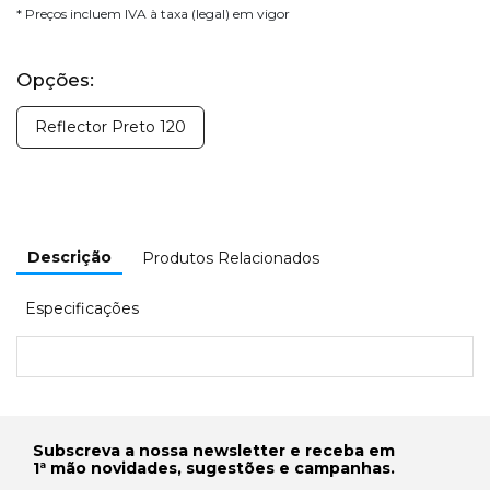
* Preços incluem IVA à taxa (legal) em vigor
Opções:
Reflector Preto 120
Descrição
Produtos Relacionados
Especificações
Subscreva a nossa newsletter e receba em
1ª mão novidades, sugestões e campanhas.