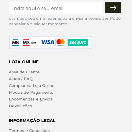
Usamos o seu email apenas para enviar a newsletter. Pode
cancelar a qualquer momento.
LOJA ONLINE
Área de Cliente
Ajuda / FAQ
Comprar na Loja Online
Modos de Pagamento
Encomendas e Envios
Devoluções
INFORMAÇÃO LEGAL
Termos e Condições