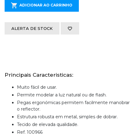
ADICIONAR AO CARRINHO
ALERTA DE STOCK
Principais Caracteristicas:
Muito fácil de usar.
Permite modelar a luz natural ou de flash.
Pegas ergonómicas permitem facilmente manobrar
o reflector.
Estrutura robusta em metal, simples de dobrar.
Tecido de elevada qualidade.
Ref. 100966