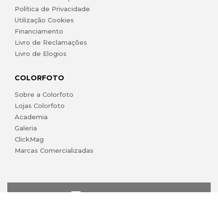
Política de Privacidade
Utilização Cookies
Financiamento
Livro de Reclamações
Livro de Elogios
COLORFOTO
Sobre a Colorfoto
Lojas Colorfoto
Academia
Galeria
ClickMag
Marcas Comercializadas
lojaonline@colorfoto.pt