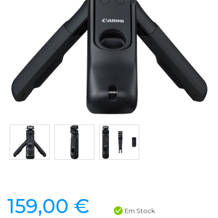
159,00 €
Em Stock