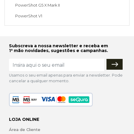
PowerShot G5 X Mark II
PowerShot V1
Subscreva a nossa newsletter e receba em
1ª mão novidades, sugestões e campanhas.
Usamos o seu email apenas para enviar a newsletter. Pode
cancelar a qualquer momento.
LOJA ONLINE
Área de Cliente