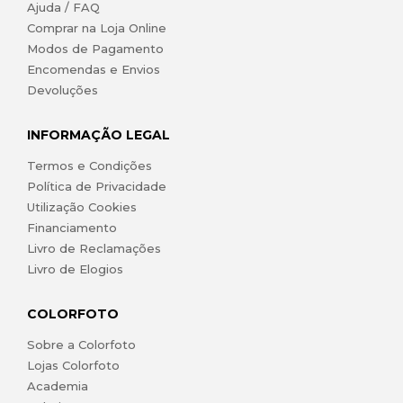
Ajuda / FAQ
Comprar na Loja Online
Modos de Pagamento
Encomendas e Envios
Devoluções
INFORMAÇÃO LEGAL
Termos e Condições
Política de Privacidade
Utilização Cookies
Financiamento
Livro de Reclamações
Livro de Elogios
COLORFOTO
Sobre a Colorfoto
Lojas Colorfoto
Academia