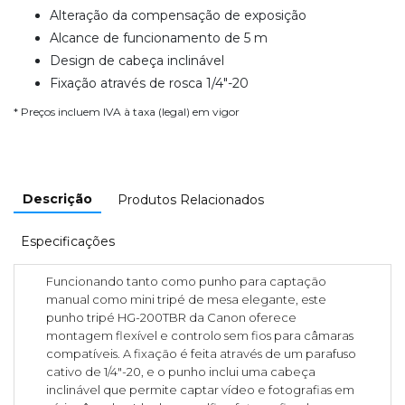
Alteração da compensação de exposição
Alcance de funcionamento de 5 m
Design de cabeça inclinável
Fixação através de rosca 1/4"-20
* Preços incluem IVA à taxa (legal) em vigor
Descrição
Produtos Relacionados
Especificações
Funcionando tanto como punho para captação
manual como mini tripé de mesa elegante, este
punho tripé HG-200TBR da Canon oferece
montagem flexível e controlo sem fios para câmaras
compatíveis. A fixação é feita através de um parafuso
cativo de 1/4"-20, e o punho inclui uma cabeça
inclinável que permite captar vídeo e fotografias em