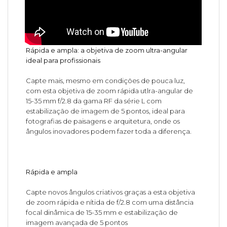
Rápida e ampla: a objetiva de zoom ultra-angular
ideal para profissionais
Capte mais, mesmo em condições de pouca luz,
com esta objetiva de zoom rápida utlra-angular de
15-35 mm f/2.8 da gama RF da série L com
estabilização de imagem de 5 pontos, ideal para
fotografias de paisagens e arquitetura, onde os
ângulos inovadores podem fazer toda a diferença.
Rápida e ampla
Capte novos ângulos criativos graças a esta objetiva
de zoom rápida e nítida de f/2.8 com uma distância
focal dinâmica de 15-35 mm e estabilização de
imagem avançada de 5 pontos