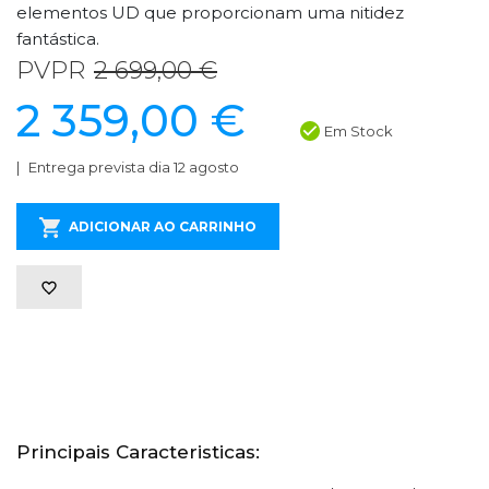
elementos UD que proporcionam uma nitidez
fantástica.
PVPR
2 699,00 €
2 359,00 €
Em Stock
Entrega prevista dia 12 agosto
ADICIONAR AO CARRINHO
Principais Caracteristicas: