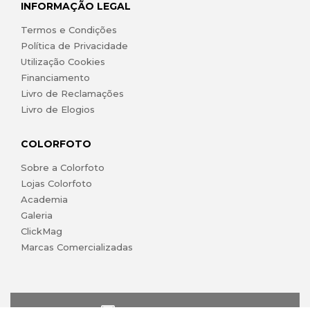
INFORMAÇÃO LEGAL
Termos e Condições
Política de Privacidade
Utilização Cookies
Financiamento
Livro de Reclamações
Livro de Elogios
COLORFOTO
Sobre a Colorfoto
Lojas Colorfoto
Academia
Galeria
ClickMag
Marcas Comercializadas