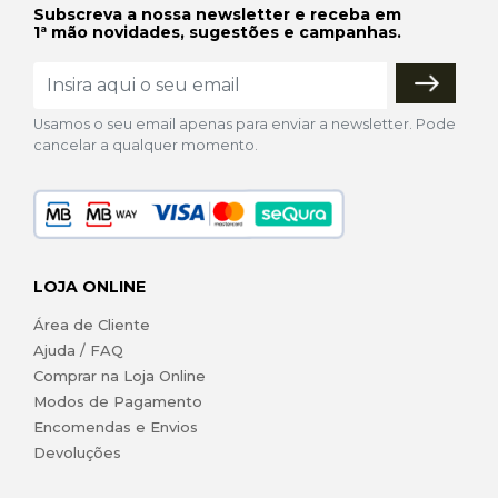
Subscreva a nossa newsletter e receba em
1ª mão novidades, sugestões e campanhas.
Usamos o seu email apenas para enviar a newsletter. Pode
cancelar a qualquer momento.
LOJA ONLINE
Área de Cliente
Ajuda / FAQ
Comprar na Loja Online
Modos de Pagamento
Encomendas e Envios
Devoluções