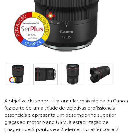
A objetiva de zoom ultra-angular mais rápida da Canon
faz parte de uma tríade de objetivas profissionais
essenciais e apresenta um desempenho superior
graças ao motor Nano USM, à estabilização de
imagem de 5 pontos e a 3 elementos asféricos e 2