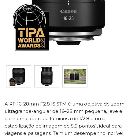
A RF 16-28mm F2.8 IS STM é uma objetiva de zoom
ultragrande-angular de 16–28 mm pequena, leve e
com uma abertura luminosa de f/2.8 e uma
estabilização de imagem de 5,5 pontos1, ideal para
viagens e paisagens. Tem um desempenho incrível