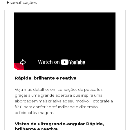
Especificações
Rápida, brilhante e reativa
Veja mais detalhes em condições de pouca luz
graças a uma grande abertura que inspira uma
abordagem mais criativa ao seu motivo. Fotografe a
f/2.8 para conferir profundidade e dimensão
adicional às imagens.
Vistas da ultragrande-angular Rápida,
brilhante e reativa