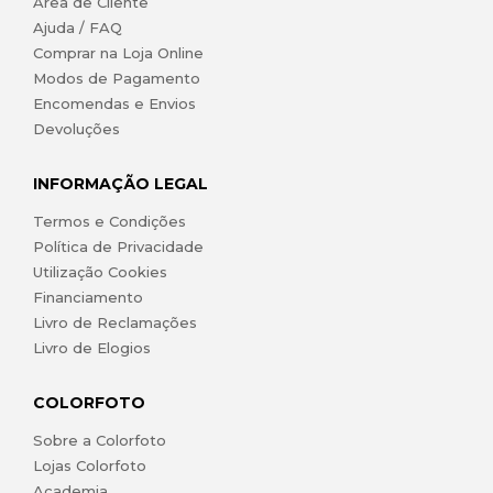
Área de Cliente
Ajuda / FAQ
Comprar na Loja Online
Modos de Pagamento
Encomendas e Envios
Devoluções
INFORMAÇÃO LEGAL
Termos e Condições
Política de Privacidade
Utilização Cookies
Financiamento
Livro de Reclamações
Livro de Elogios
COLORFOTO
Sobre a Colorfoto
Lojas Colorfoto
Academia