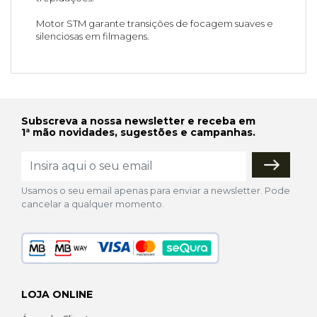
Motor STM garante transições de focagem suaves e
silenciosas em filmagens.
Subscreva a nossa newsletter e receba em
1ª mão novidades, sugestões e campanhas.
Usamos o seu email apenas para enviar a newsletter. Pode
cancelar a qualquer momento.
LOJA ONLINE