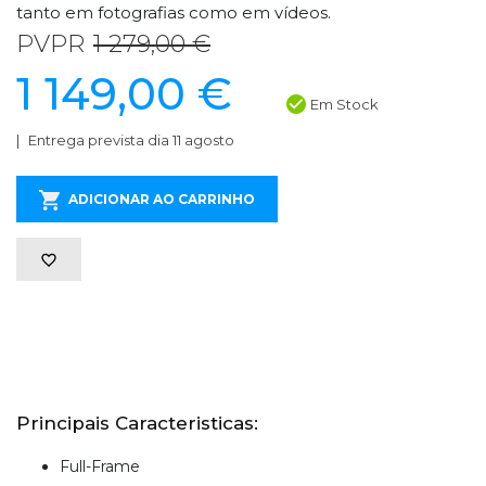
tanto em fotografias como em vídeos.
PVPR
1 279,00 €
1 149,00 €
Em Stock
Entrega prevista dia 11 agosto
ADICIONAR AO CARRINHO
Principais Caracteristicas:
Full-Frame