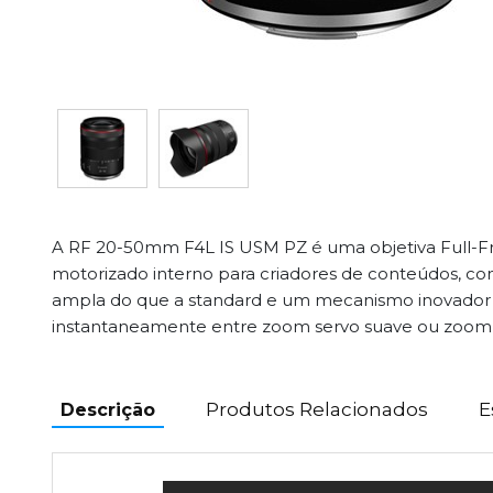
A RF 20-50mm F4L IS USM PZ é uma objetiva Full
motorizado interno para criadores de conteúdos, co
ampla do que a standard e um mecanismo inovador 
instantaneamente entre zoom servo suave ou zoom 
Produtos Relacionados
E
Descrição