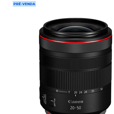
PRÉ-VENDA