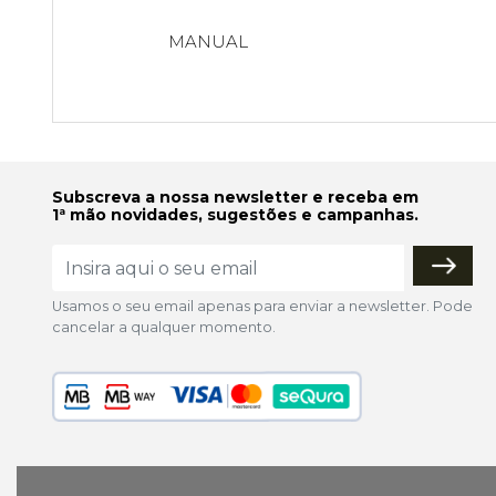
MANUAL
Subscreva a nossa newsletter e receba em
1ª mão novidades, sugestões e campanhas.
Usamos o seu email apenas para enviar a newsletter. Pode
cancelar a qualquer momento.