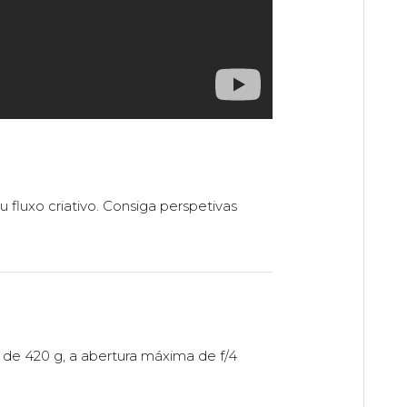
fluxo criativo. Consiga perspetivas
 de 420 g, a abertura máxima de f/4