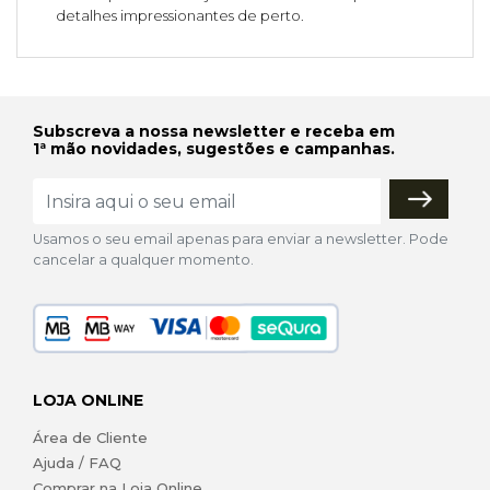
detalhes impressionantes de perto.
Subscreva a nossa newsletter e receba em
1ª mão novidades, sugestões e campanhas.
Usamos o seu email apenas para enviar a newsletter. Pode
cancelar a qualquer momento.
LOJA ONLINE
Área de Cliente
Ajuda / FAQ
Comprar na Loja Online