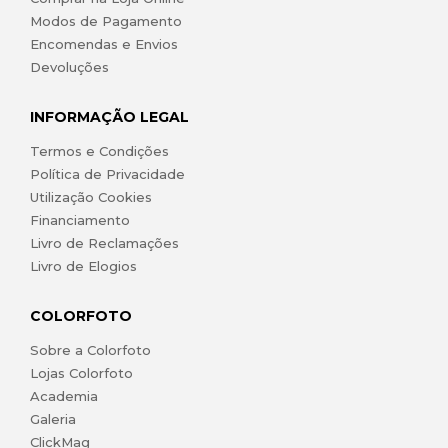
Modos de Pagamento
Encomendas e Envios
Devoluções
INFORMAÇÃO LEGAL
Termos e Condições
Política de Privacidade
Utilização Cookies
Financiamento
Livro de Reclamações
Livro de Elogios
COLORFOTO
Sobre a Colorfoto
Lojas Colorfoto
Academia
Galeria
ClickMag