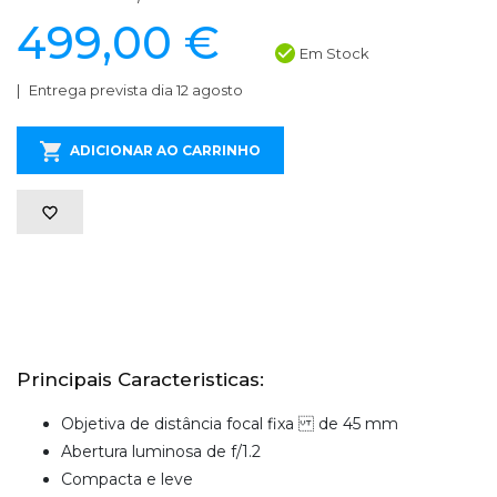
499,00 €
Em Stock
Entrega prevista dia 12 agosto
ADICIONAR AO CARRINHO
Principais Caracteristicas:
Objetiva de distância focal fixa de 45 mm
Abertura luminosa de f/1.2
Compacta e leve