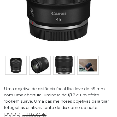
Uma objetiva de distância focal fixa leve de 45 mm
com uma abertura luminosa de f/1.2 e um efeito
"bokeh" suave. Uma das melhores objetivas para tirar
fotografias criativas, tanto de dia como de noite.
PVPR
539,00 €