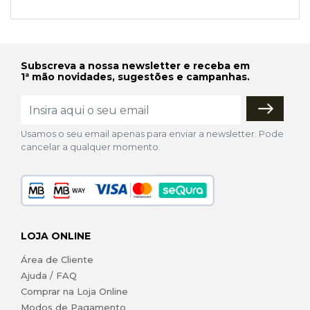
Subscreva a nossa newsletter e receba em
1ª mão novidades, sugestões e campanhas.
Usamos o seu email apenas para enviar a newsletter. Pode
cancelar a qualquer momento.
LOJA ONLINE
Área de Cliente
Ajuda / FAQ
Comprar na Loja Online
Modos de Pagamento