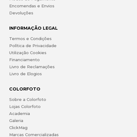
Encomendas e Envios
Devoluções
INFORMAÇÃO LEGAL
Termos e Condições
Política de Privacidade
Utilização Cookies
Financiamento
Livro de Reclamações
Livro de Elogios
COLORFOTO
Sobre a Colorfoto
Lojas Colorfoto
Academia
Galeria
ClickMag
Marcas Comercializadas