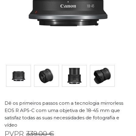
Dê os primeiros passos com a tecnologia mirrorless
EOS R APS-C com uma objetiva de 18-45 mm que
satisfaz todas as suas necessidades de fotografia e
vídeo
PVPR
339,00 €