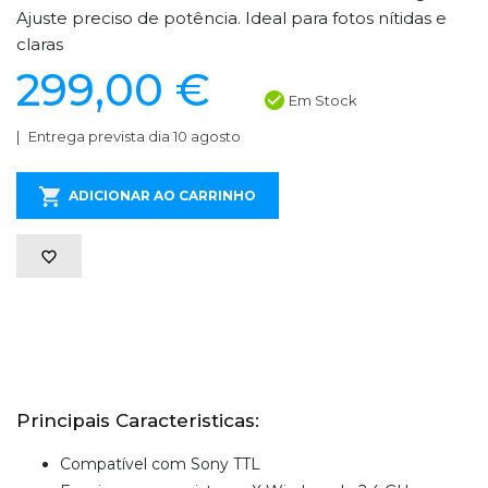
Ajuste preciso de potência. Ideal para fotos nítidas e
claras
299,00 €
Em Stock
Entrega prevista dia 10 agosto
ADICIONAR AO CARRINHO
Principais Caracteristicas:
Compatível com Sony TTL