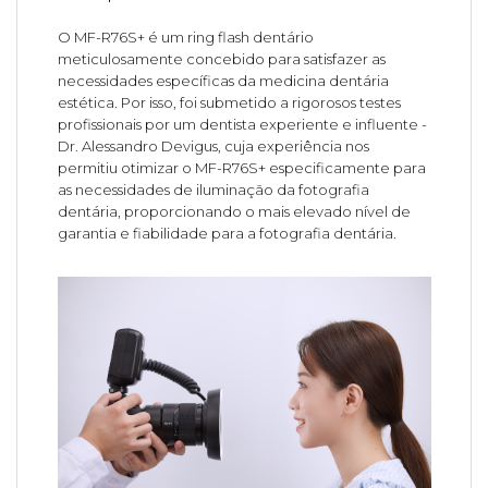
O MF-R76S+ é um ring flash dentário
meticulosamente concebido para satisfazer as
necessidades específicas da medicina dentária
estética. Por isso, foi submetido a rigorosos testes
profissionais por um dentista experiente e influente -
Dr. Alessandro Devigus, cuja experiência nos
permitiu otimizar o MF-R76S+ especificamente para
as necessidades de iluminação da fotografia
dentária, proporcionando o mais elevado nível de
garantia e fiabilidade para a fotografia dentária.