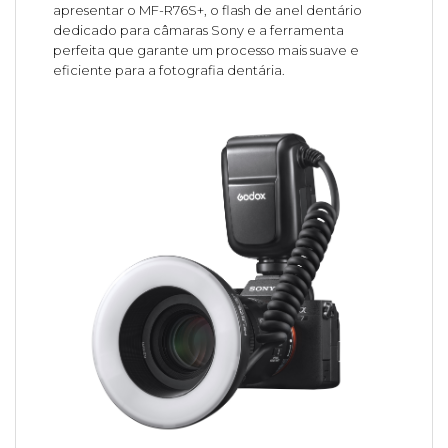
apresentar o MF-R76S+, o flash de anel dentário
dedicado para câmaras Sony e a ferramenta
perfeita que garante um processo mais suave e
eficiente para a fotografia dentária.