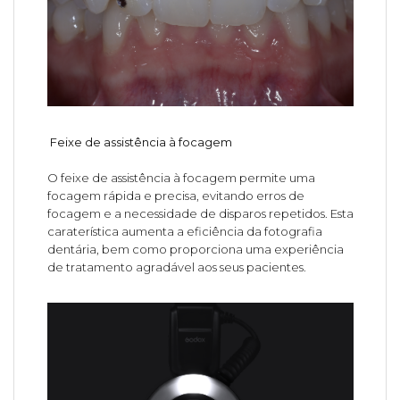
Feixe de assistência à focagem
O feixe de assistência à focagem permite uma
focagem rápida e precisa, evitando erros de
focagem e a necessidade de disparos repetidos. Esta
caraterística aumenta a eficiência da fotografia
dentária, bem como proporciona uma experiência
de tratamento agradável aos seus pacientes.