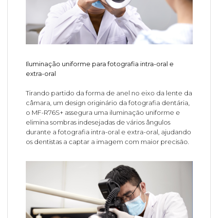
Iluminação uniforme para fotografia intra-oral e
extra-oral
Tirando partido da forma de anel no eixo da lente da
câmara, um design originário da fotografia dentária,
o MF-R76S+ assegura uma iluminação uniforme e
elimina sombras indesejadas de vários ângulos
durante a fotografia intra-oral e extra-oral, ajudando
os dentistas a captar a imagem com maior precisão.