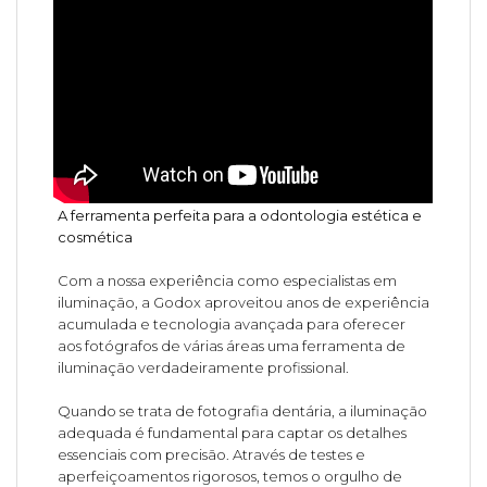
A ferramenta perfeita para a odontologia estética e
cosmética
Com a nossa experiência como especialistas em
iluminação, a Godox aproveitou anos de experiência
acumulada e tecnologia avançada para oferecer
aos fotógrafos de várias áreas uma ferramenta de
iluminação verdadeiramente profissional.
Quando se trata de fotografia dentária, a iluminação
adequada é fundamental para captar os detalhes
essenciais com precisão. Através de testes e
aperfeiçoamentos rigorosos, temos o orgulho de