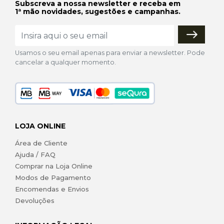
Subscreva a nossa newsletter e receba em
1ª mão novidades, sugestões e campanhas.
Usamos o seu email apenas para enviar a newsletter. Pode
cancelar a qualquer momento.
LOJA ONLINE
Área de Cliente
Ajuda / FAQ
Comprar na Loja Online
Modos de Pagamento
Encomendas e Envios
Devoluções