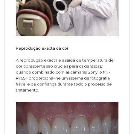
Reprodução exacta da cor
A reprodução exacta e a saída de temperatura de
cor consistente são cruciais para os dentistas,
quando combinado com as câmaras Sony, o MF-
R76S+ proporciona-lhe um sistema de fotografia
fiável e de confiança durante todo o processo de
tratamento.