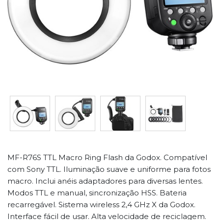
MF-R76S TTL Macro Ring Flash da Godox. Compatível
com Sony TTL. Iluminação suave e uniforme para fotos
macro. Inclui anéis adaptadores para diversas lentes.
Modos TTL e manual, sincronização HSS. Bateria
recarregável. Sistema wireless 2,4 GHz X da Godox.
Interface fácil de usar. Alta velocidade de reciclagem.