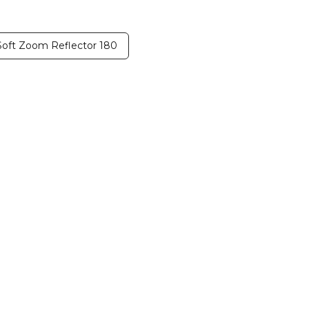
oft Zoom Reflector 180