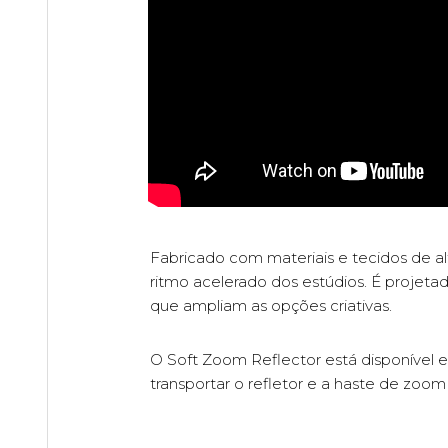
Fabricado com materiais e tecidos de alt
ritmo acelerado dos estúdios. É projetad
que ampliam as opções criativas.
O Soft Zoom Reflector está disponível
transportar o refletor e a haste de zoo