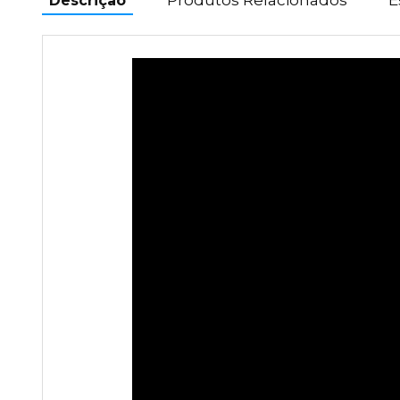
Descrição