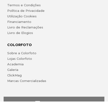
Termos e Condições
Política de Privacidade
Utilização Cookies
Financiamento
Livro de Reclamações
Livro de Elogios
COLORFOTO
Sobre a Colorfoto
Lojas Colorfoto
Academia
Galeria
ClickMag
Marcas Comercializadas
lojaonline@colorfoto.pt