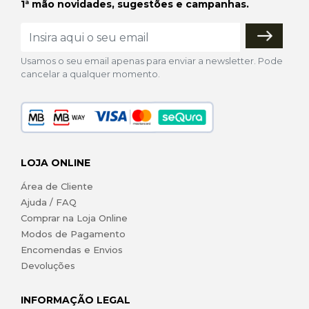
1ª mão novidades, sugestões e campanhas.
Usamos o seu email apenas para enviar a newsletter. Pode
cancelar a qualquer momento.
LOJA ONLINE
Área de Cliente
Ajuda / FAQ
Comprar na Loja Online
Modos de Pagamento
Encomendas e Envios
Devoluções
INFORMAÇÃO LEGAL