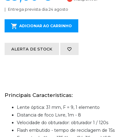
Entrega prevista dia 24 agosto
ADICIONAR AO CARRINHO
ALERTA DE STOCK
Principais Caracteristicas:
Lente óptica: 31 mm, F = 9, 1 elemento
Distancia de foco Livre, 1m - 8
Velocidade do obturador: obturador 1 / 120s
Flash embutido - tempo de reciclagem de 15s