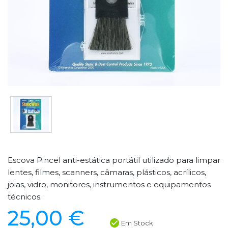
Escova Pincel anti-estática portátil utilizado para limpar
lentes, filmes, scanners, câmaras, plásticos, acrílicos,
joias, vidro, monitores, instrumentos e equipamentos
técnicos.
25,00 €
Em Stock