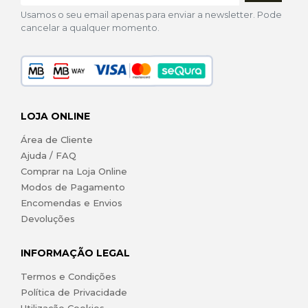
Usamos o seu email apenas para enviar a newsletter. Pode
cancelar a qualquer momento.
LOJA ONLINE
Área de Cliente
Ajuda / FAQ
Comprar na Loja Online
Modos de Pagamento
Encomendas e Envios
Devoluções
INFORMAÇÃO LEGAL
Termos e Condições
Política de Privacidade
Utilização Cookies