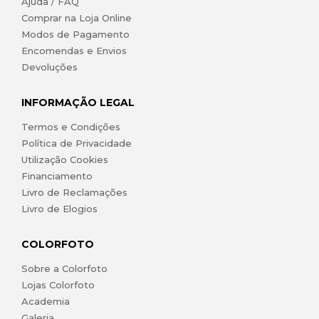
Ajuda / FAQ
Comprar na Loja Online
Modos de Pagamento
Encomendas e Envios
Devoluções
INFORMAÇÃO LEGAL
Termos e Condições
Política de Privacidade
Utilização Cookies
Financiamento
Livro de Reclamações
Livro de Elogios
COLORFOTO
Sobre a Colorfoto
Lojas Colorfoto
Academia
Galeria