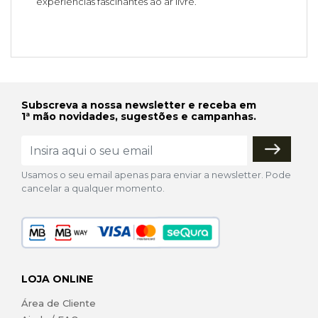
experiências fascinantes ao ar livre.
Subscreva a nossa newsletter e receba em
1ª mão novidades, sugestões e campanhas.
Usamos o seu email apenas para enviar a newsletter. Pode
cancelar a qualquer momento.
LOJA ONLINE
Área de Cliente