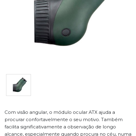
Com visão angular, o módulo ocular ATX ajuda a
procurar confortavelmente o seu motivo. Também
facilita significativamente a observação de longo
alcance, especialmente quando procura no céu, numa