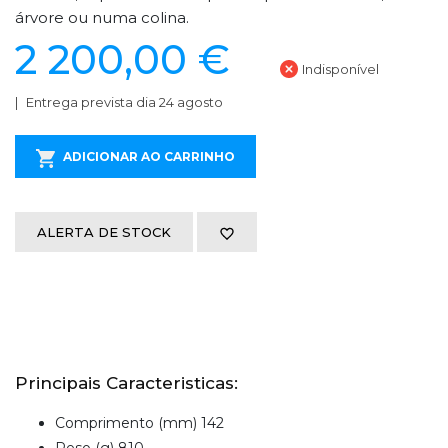
árvore ou numa colina.
2 200,00 €
Indisponível
Entrega prevista dia 24 agosto
ADICIONAR AO CARRINHO
ALERTA DE STOCK
Principais Caracteristicas:
Comprimento (mm) 142