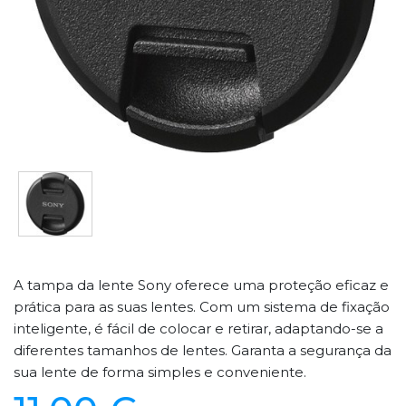
A tampa da lente Sony oferece uma proteção eficaz e
prática para as suas lentes. Com um sistema de fixação
inteligente, é fácil de colocar e retirar, adaptando-se a
diferentes tamanhos de lentes. Garanta a segurança da
sua lente de forma simples e conveniente.