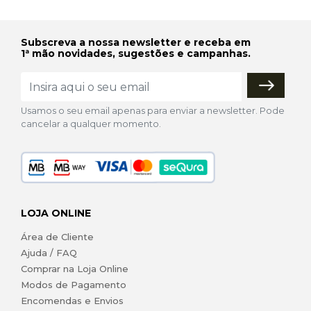
Subscreva a nossa newsletter e receba em
1ª mão novidades, sugestões e campanhas.
Usamos o seu email apenas para enviar a newsletter. Pode
cancelar a qualquer momento.
LOJA ONLINE
Área de Cliente
Ajuda / FAQ
Comprar na Loja Online
Modos de Pagamento
Encomendas e Envios