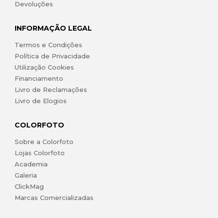
Devoluções
INFORMAÇÃO LEGAL
Termos e Condições
Política de Privacidade
Utilização Cookies
Financiamento
Livro de Reclamações
Livro de Elogios
COLORFOTO
Sobre a Colorfoto
Lojas Colorfoto
Academia
Galeria
ClickMag
Marcas Comercializadas