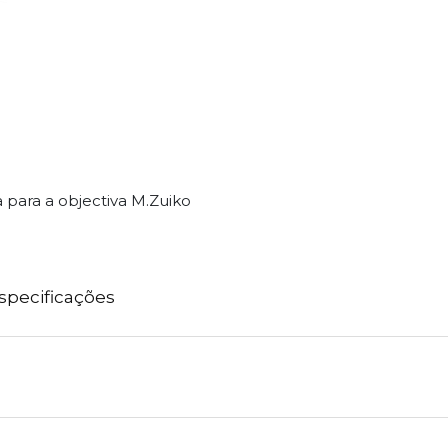
 para a objectiva M.Zuiko
specificações