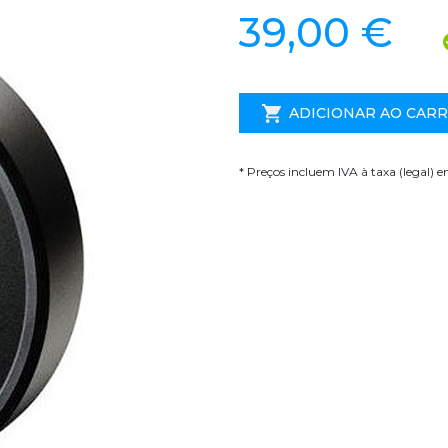
39,00 €
ADICIONAR AO CAR
* Preços incluem IVA à taxa (legal) 