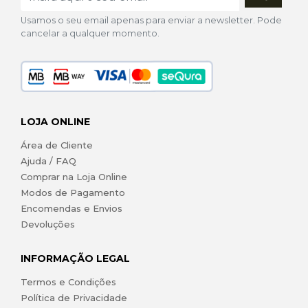
Usamos o seu email apenas para enviar a newsletter. Pode
cancelar a qualquer momento.
LOJA ONLINE
Área de Cliente
Ajuda / FAQ
Comprar na Loja Online
Modos de Pagamento
Encomendas e Envios
Devoluções
INFORMAÇÃO LEGAL
Termos e Condições
Política de Privacidade