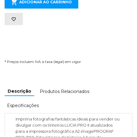
ADICIONAR AO CARRINHO
* Preços incluem IVA à taxa (legal) em vigor
Descrição
Produtos Relacionados
Especificações
Imprima fotografias fantásticas ideais para vender ou
divulgar com os tinteiros LUCIA PRO II atualizados
para a impressora fotográfica A2 imagePROGRAF