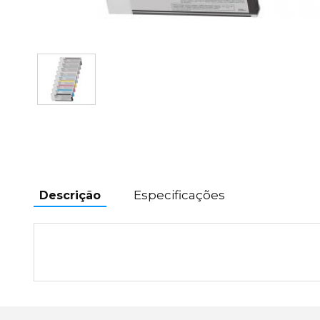
Especificações
Descrição