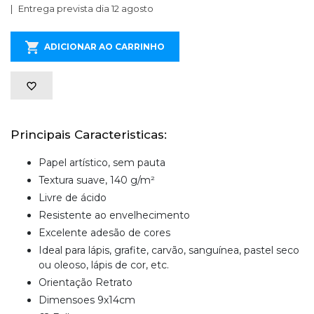
Entrega prevista dia 12 agosto
ADICIONAR AO CARRINHO
Principais Caracteristicas:
Papel artístico, sem pauta
Textura suave, 140 g/m²
Livre de ácido
Resistente ao envelhecimento
Excelente adesão de cores
Ideal para lápis, grafite, carvão, sanguínea, pastel seco
ou oleoso, lápis de cor, etc.
Orientação Retrato
Dimensoes 9x14cm