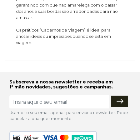
garantindo com que não amareleça com o passar
dos anos e suas bordas são arredondadas para não
amassar.
Os práticos “Cadernos de Viagem” é ideal para
anotar idéias ou impressões quando se está em
viagem.
Subscreva a nossa newsletter e receba em
1ª mão novidades, sugestões e campanhas.
Usamos o seu email apenas para enviar a newsletter. Pode
cancelar a qualquer momento.