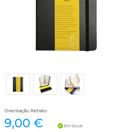
Orientação Retrato
9,00 €
Em Stock