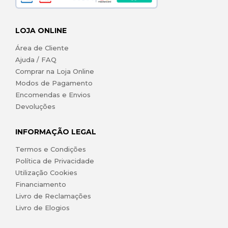
LOJA ONLINE
Área de Cliente
Ajuda / FAQ
Comprar na Loja Online
Modos de Pagamento
Encomendas e Envios
Devoluções
INFORMAÇÃO LEGAL
Termos e Condições
Política de Privacidade
Utilização Cookies
Financiamento
Livro de Reclamações
Livro de Elogios