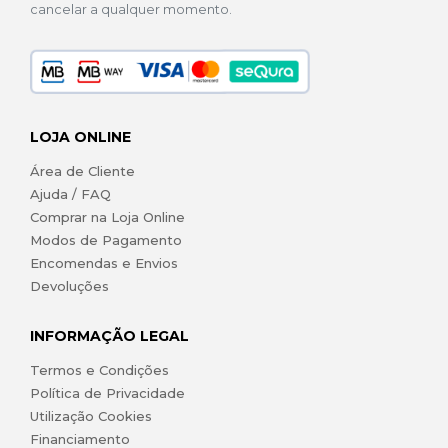
cancelar a qualquer momento.
LOJA ONLINE
Área de Cliente
Ajuda / FAQ
Comprar na Loja Online
Modos de Pagamento
Encomendas e Envios
Devoluções
INFORMAÇÃO LEGAL
Termos e Condições
Política de Privacidade
Utilização Cookies
Financiamento