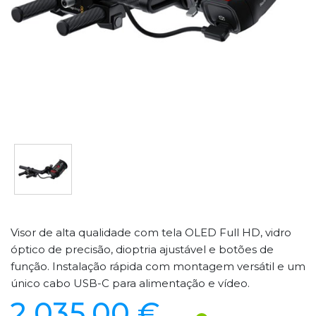
Visor de alta qualidade com tela OLED Full HD, vidro
óptico de precisão, dioptria ajustável e botões de
função. Instalação rápida com montagem versátil e um
único cabo USB-C para alimentação e vídeo.
2 035,00 €