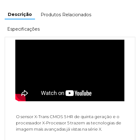
Descrição
Produtos Relacionados
Especificações
O sensor X-Trans CMOS 5 HR de quinta geração e o
processador X-Processor 5 trazem as tecnologias de
imagem mais avançadas já vistas na série X.