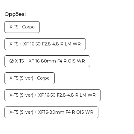
Opções:
X-T5 - Corpo
X-T5 + XF 16-50 F2.8-4.8 R LM WR
X-T5 + XF 16-80mm F4 R OIS WR
X-T5 (Silver) - Corpo
X-T5 (Silver) + XF 16-50 F2.8-4.8 R LM WR
X-T5 (Silver) + XF16-80mm F4 R OIS WR