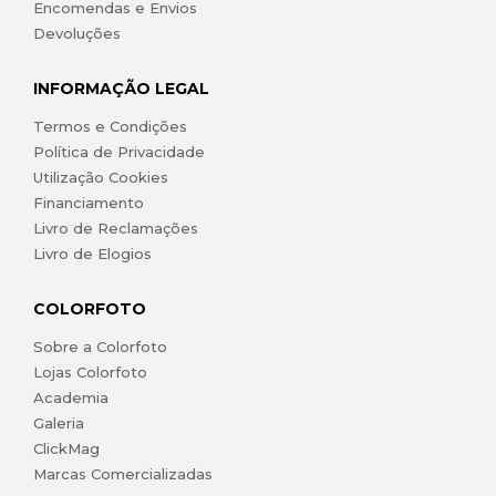
Encomendas e Envios
Devoluções
INFORMAÇÃO LEGAL
Termos e Condições
Política de Privacidade
Utilização Cookies
Financiamento
Livro de Reclamações
Livro de Elogios
COLORFOTO
Sobre a Colorfoto
Lojas Colorfoto
Academia
Galeria
ClickMag
Marcas Comercializadas