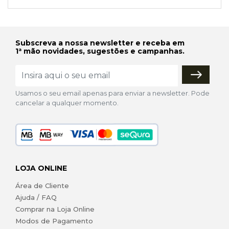
Subscreva a nossa newsletter e receba em
1ª mão novidades, sugestões e campanhas.
Usamos o seu email apenas para enviar a newsletter. Pode
cancelar a qualquer momento.
LOJA ONLINE
Área de Cliente
Ajuda / FAQ
Comprar na Loja Online
Modos de Pagamento