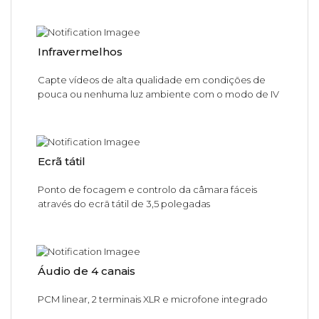
Infravermelhos
Capte vídeos de alta qualidade em condições de
pouca ou nenhuma luz ambiente com o modo de IV
Ecrã tátil
Ponto de focagem e controlo da câmara fáceis
através do ecrã tátil de 3,5 polegadas
Áudio de 4 canais
PCM linear, 2 terminais XLR e microfone integrado