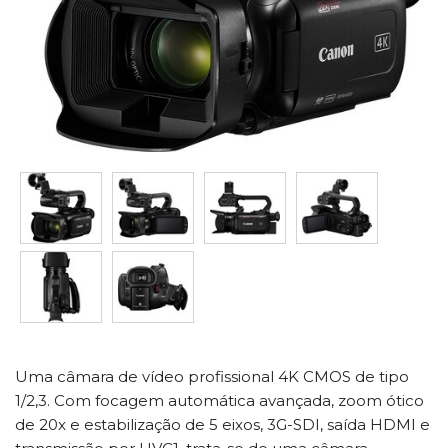
Uma câmara de vídeo profissional 4K CMOS de tipo
1/2,3. Com focagem automática avançada, zoom ótico
de 20x e estabilização de 5 eixos, 3G-SDI, saída HDMI e