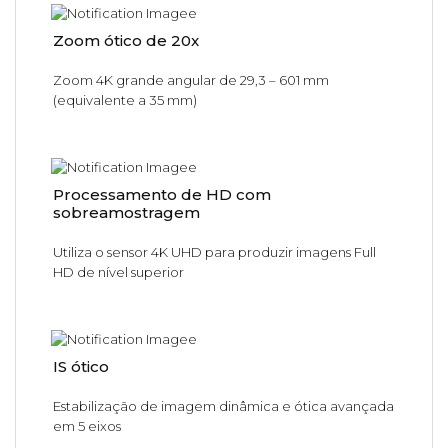
Zoom ótico de 20x
Zoom 4K grande angular de 29,3 – 601 mm
(equivalente a 35 mm)
Processamento de HD com
sobreamostragem
Utiliza o sensor 4K UHD para produzir imagens Full
HD de nível superior
IS ótico
Estabilização de imagem dinâmica e ótica avançada
em 5 eixos