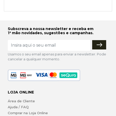
Subscreva a nossa newsletter e receba em
1ª mão novidades, sugestões e campanhas.
Usamos o seu email apenas para enviar a newsletter. Pode
cancelar a qualquer momento.
LOJA ONLINE
Área de Cliente
Ajuda / FAQ
Comprar na Loja Online