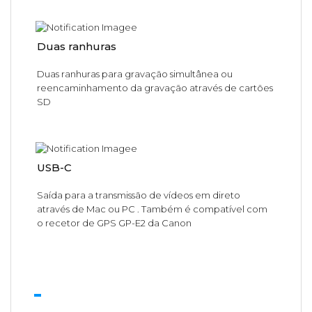
Duas ranhuras
Duas ranhuras para gravação simultânea ou
reencaminhamento da gravação através de cartões
SD
USB-C
Saída para a transmissão de vídeos em direto
através de Mac ou PC
. Também é compatível com
o recetor de GPS GP-E2 da Canon