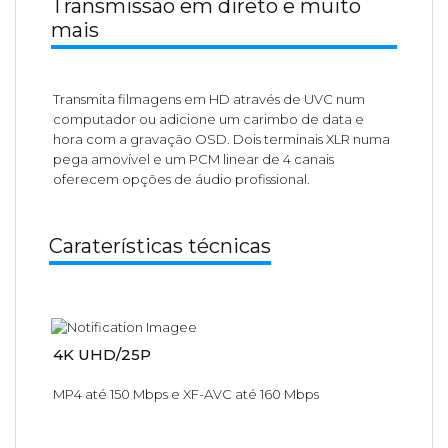
Transmissão em direto e muito
mais
Transmita filmagens em HD através de UVC num
computador ou adicione um carimbo de data e
hora com a gravação OSD. Dois terminais XLR numa
pega amovível e um PCM linear de 4 canais
oferecem opções de áudio profissional.
Caraterísticas técnicas
4K UHD/25P
MP4 até 150 Mbps e XF-AVC até 160 Mbps