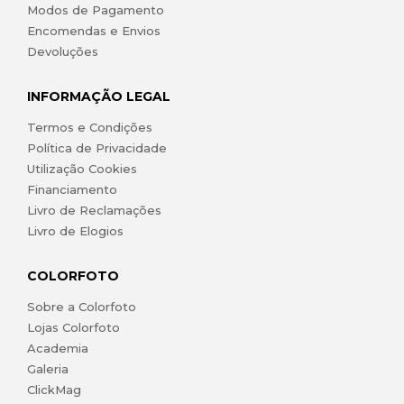
Modos de Pagamento
Encomendas e Envios
Devoluções
INFORMAÇÃO LEGAL
Termos e Condições
Política de Privacidade
Utilização Cookies
Financiamento
Livro de Reclamações
Livro de Elogios
COLORFOTO
Sobre a Colorfoto
Lojas Colorfoto
Academia
Galeria
ClickMag