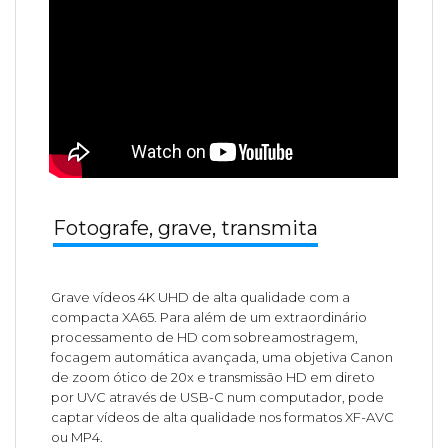
Fotografe, grave, transmita
Grave vídeos 4K UHD de alta qualidade com a
compacta XA65. Para além de um extraordinário
processamento de HD com sobreamostragem,
focagem automática avançada, uma objetiva Canon
de zoom ótico de 20x e transmissão HD em direto
por UVC através de USB-C num computador, pode
captar vídeos de alta qualidade nos formatos XF-AVC
ou MP4.