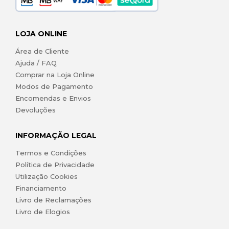
LOJA ONLINE
Área de Cliente
Ajuda / FAQ
Comprar na Loja Online
Modos de Pagamento
Encomendas e Envios
Devoluções
INFORMAÇÃO LEGAL
Termos e Condições
Política de Privacidade
Utilização Cookies
Financiamento
Livro de Reclamações
Livro de Elogios