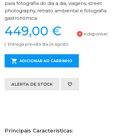
para fotografia do dia a dia, viagens, street
photography, retrato ambiental e fotografia
gastronómica.
449,00 €
Indisponível
Entrega prevista dia 24 agosto
ADICIONAR AO CARRINHO
ALERTA DE STOCK
Principais Caracteristicas: