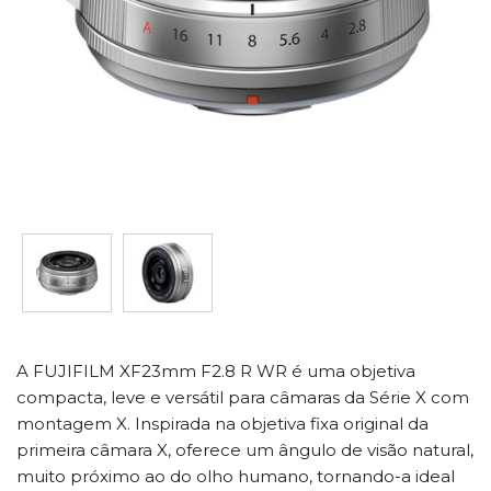
A FUJIFILM XF23mm F2.8 R WR é uma objetiva
compacta, leve e versátil para câmaras da Série X com
montagem X. Inspirada na objetiva fixa original da
primeira câmara X, oferece um ângulo de visão natural,
muito próximo ao do olho humano, tornando-a ideal