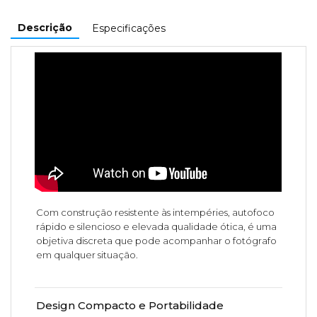
Descrição
Especificações
Com construção resistente às intempéries, autofoco
rápido e silencioso e elevada qualidade ótica, é uma
objetiva discreta que pode acompanhar o fotógrafo
em qualquer situação.
Design Compacto e Portabilidade