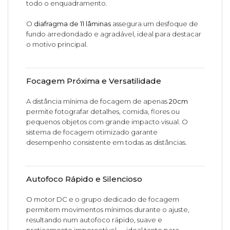
todo o enquadramento.
O
diafragma de 11 lâminas
assegura um desfoque de
fundo arredondado e agradável, ideal para destacar
o motivo principal.
Focagem Próxima e Versatilidade
A distância mínima de focagem de apenas
20cm
permite fotografar detalhes, comida, flores ou
pequenos objetos com grande impacto visual. O
sistema de focagem otimizado garante
desempenho consistente em todas as distâncias.
Autofoco Rápido e Silencioso
O motor DC e o grupo dedicado de focagem
permitem movimentos mínimos durante o ajuste,
resultando num autofoco rápido, suave e