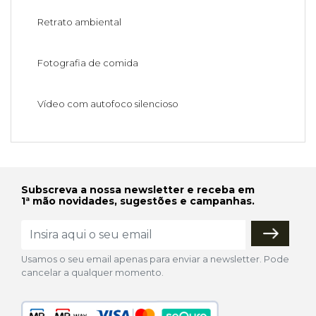
Retrato ambiental
Fotografia de comida
Vídeo com autofoco silencioso
Subscreva a nossa newsletter e receba em
1ª mão novidades, sugestões e campanhas.
Usamos o seu email apenas para enviar a newsletter. Pode
cancelar a qualquer momento.